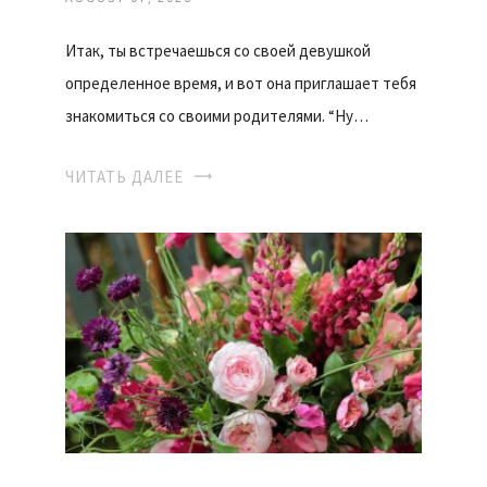
Итак, ты встречаешься со своей девушкой
определенное время, и вот она приглашает тебя
знакомиться со своими родителями. “Ну…
ЧИТАТЬ ДАЛЕЕ