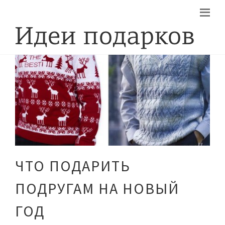
ЧТО ПОДАРИТЬ
ПОДРУГАМ НА НОВЫЙ
ГОД