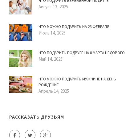
ЧТО ПОДАРИТЬ БЕРЕМЕННОЙ ПОДРУГЕ
Август 13, 2025
ЧТО МОЖНО ПОДАРИТЬ НА 23 ФЕВРАЛЯ
Июль 14, 2025
ЧТО ПОДАРИТЬ ПОДРУГЕ НА 8 МАРТА НЕДОРОГО
Май 14, 2025
ЧТО МОЖНО ПОДАРИТЬ МУЖЧИНЕ НА ДЕНЬ
РОЖДЕНИЕ
Апрель 14, 2025
РАССКАЗАТЬ ДРУЗЬЯМ