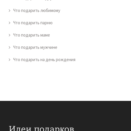
Что подарить любимому
Что подарить парню
Что подарить маме
Что подарить мужчине
Что подарить на день рождения