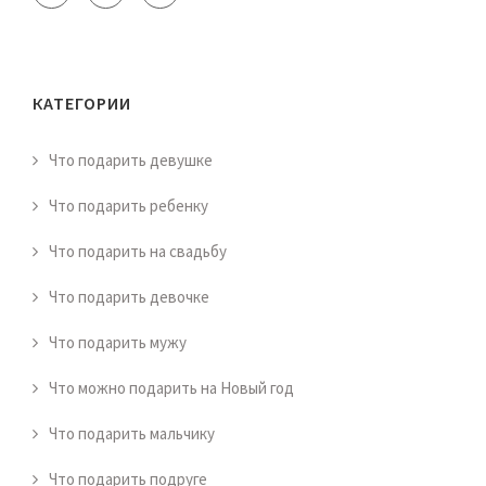
КАТЕГОРИИ
Что подарить девушке
Что подарить ребенку
Что подарить на свадьбу
Что подарить девочке
Что подарить мужу
Что можно подарить на Новый год
Что подарить мальчику
Что подарить подруге