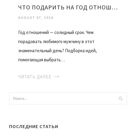
ЧТО ПОДАРИТЬ НА ГОД ОТНОШЕНИЙ ДЕВУШКЕ
AUGUST 07, 2026
Год отношений — солидный срок. Чем
порадовать любимого мужчину в этот
знаменательный день? Подборка идей,
помогающая выбрать…
ЧИТАТЬ ДАЛЕЕ
ПОСЛЕДНИЕ СТАТЬИ