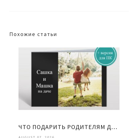
Похожие статьи
ЧТО ПОДАРИТЬ РОДИТЕЛЯМ ДЕВУШКИ
AUGUST 07, 2026