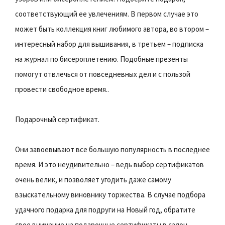
соответствующий ее увлечениям. В первом случае это
может быть коллекция книг любимого автора, во втором –
интересный набор для вышивания, в третьем – подписка
на журнал по бисероплетению. Подобные презенты
помогут отвлечься от повседневных дел и с пользой
провести свободное время..
Подарочный сертификат.
Они завоевывают все большую популярность в последнее
время. И это неудивительно – ведь выбор сертификатов
очень велик, и позволяет угодить даже самому
взыскательному виновнику торжества. В случае подбора
удачного подарка для подруги на Новый год, обратите
свое внимание на подарочные сертификаты в салон