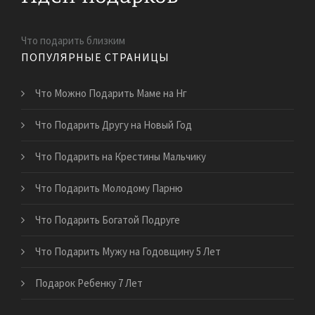
Что подарить близким
ПОПУЛЯРНЫЕ СТРАНИЦЫ
Что Можно Подарить Маме на Нг
Что Подарить Другу на Новый Год
Что Подарить на Крестины Мальчику
Что Подарить Молодому Парню
Что Подарить Богатой Подруге
Что Подарить Мужу на Годовщину 5 Лет
Подарок Ребенку 7 Лет