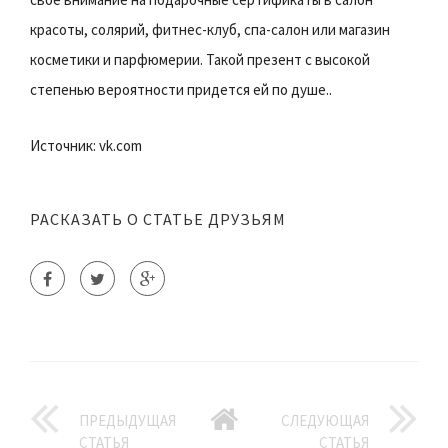
красоты, солярий, фитнес-клуб, спа-салон или магазин
косметики и парфюмерии. Такой презент с высокой
степенью вероятности придется ей по душе..
Источник: vk.com
РАСКАЗАТЬ О СТАТЬЕ ДРУЗЬЯМ
ПРЕДЫДУЩАЯ
СЛЕДУЮЩАЯ
СТАТЬЯ
СТАТЬЯ