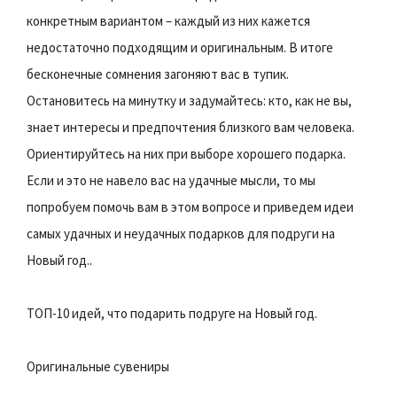
конкретным вариантом – каждый из них кажется
недостаточно подходящим и оригинальным. В итоге
бесконечные сомнения загоняют вас в тупик.
Остановитесь на минутку и задумайтесь: кто, как не вы,
знает интересы и предпочтения близкого вам человека.
Ориентируйтесь на них при выборе хорошего подарка.
Если и это не навело вас на удачные мысли, то мы
попробуем помочь вам в этом вопросе и приведем идеи
самых удачных и неудачных подарков для подруги на
Новый год..
ТОП-10 идей, что подарить подруге на Новый год.
Оригинальные сувениры