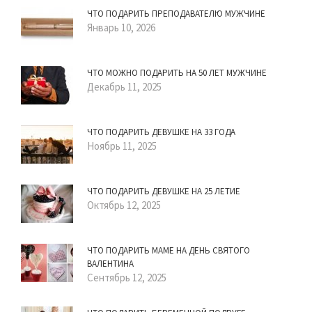
ЧТО ПОДАРИТЬ ПРЕПОДАВАТЕЛЮ МУЖЧИНЕ
Январь 10, 2026
ЧТО МОЖНО ПОДАРИТЬ НА 50 ЛЕТ МУЖЧИНЕ
Декабрь 11, 2025
ЧТО ПОДАРИТЬ ДЕВУШКЕ НА 33 ГОДА
Ноябрь 11, 2025
ЧТО ПОДАРИТЬ ДЕВУШКЕ НА 25 ЛЕТИЕ
Октябрь 12, 2025
ЧТО ПОДАРИТЬ МАМЕ НА ДЕНЬ СВЯТОГО
ВАЛЕНТИНА
Сентябрь 12, 2025