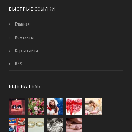
БЫСТРЫЕ ССЫЛКИ
Главная
Контакты
Карта сайта
RSS
ЕЩЕ НА ТЕМУ