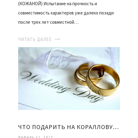
(КОЖАНОЙ) Испытание на прочность и
совместимость характеров уже далеко позади
после трех лет совместной…
ЧИТАТЬ ДАЛЕЕ
ЧТО ПОДАРИТЬ НА КОРАЛЛОВУЮ СВАДЬБУ
ЯНВАРЬ 11, 2017