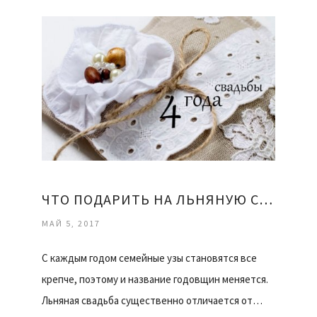
ЧТО ПОДАРИТЬ НА ЛЬНЯНУЮ СВАДЬБУ
МАЙ 5, 2017
С каждым годом семейные узы становятся все
крепче, поэтому и название годовщин меняется.
Льняная свадьба существенно отличается от…