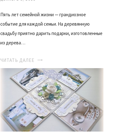
Пять лет семейной жизни — грандиозное
событие для каждой семьи. На деревянную
свадьбу приятно дарить подарки, изготовленные
из дерева…
ЧИТАТЬ ДАЛЕЕ