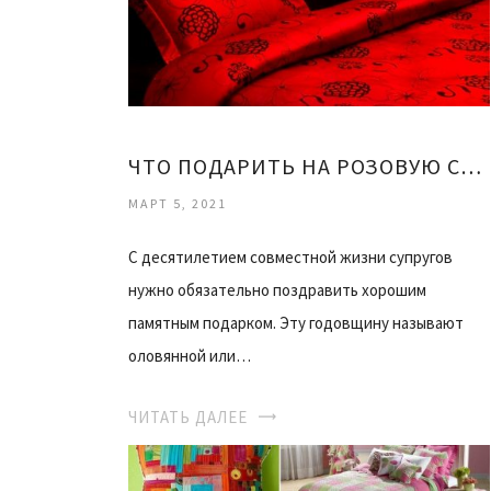
ЧТО ПОДАРИТЬ НА РОЗОВУЮ СВАДЬБУ ДРУЗЬЯМ
МАРТ 5, 2021
С десятилетием совместной жизни супругов
нужно обязательно поздравить хорошим
памятным подарком. Эту годовщину называют
оловянной или…
ЧИТАТЬ ДАЛЕЕ