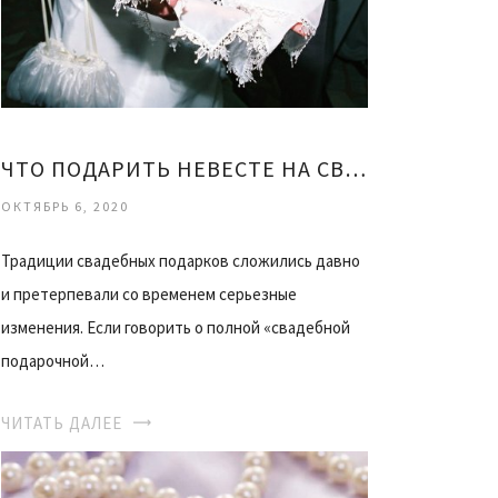
ЧТО ПОДАРИТЬ НЕВЕСТЕ НА СВАДЬБУ
ОКТЯБРЬ 6, 2020
Традиции свадебных подарков сложились давно
и претерпевали со временем серьезные
изменения. Если говорить о полной «свадебной
подарочной…
ЧИТАТЬ ДАЛЕЕ