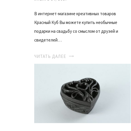
В интернет-магазине креативных товаров
Красный Куб Вы можете купить необычные
подарки на свадьбу со смыслом от друзей и
свидетелей…
ЧИТАТЬ ДАЛЕЕ