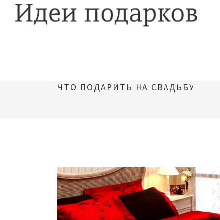
ЧТО ПОДАРИТЬ НА СВАДЬБУ