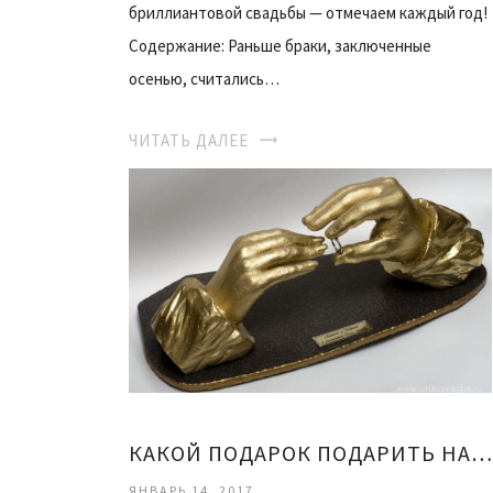
бриллиантовой свадьбы — отмечаем каждый год!
Содержание: Раньше браки, заключенные
осенью, считались…
ЧИТАТЬ ДАЛЕЕ
КАКОЙ ПОДАРОК ПОДАРИТЬ НА СВАДЬБУ
ЯНВАРЬ 14, 2017