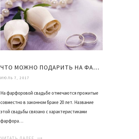
ЧТО МОЖНО ПОДАРИТЬ НА ФАРФОРОВУЮ СВАДЬБУ
ИЮЛЬ 7, 2017
На фарфоровой свадьбе отмечаются прожитые
совместно в законном браке 20 лет. Название
этой свадьбы связано с характеристиками
фарфора…
ЧИТАТЬ ДАЛЕЕ