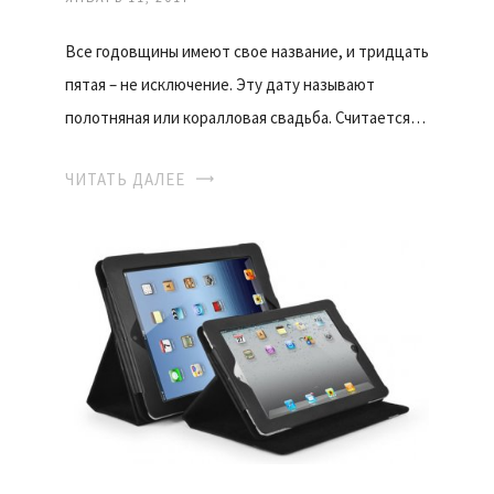
Все годовщины имеют свое название, и тридцать
пятая – не исключение. Эту дату называют
полотняная или коралловая свадьба. Считается…
ЧИТАТЬ ДАЛЕЕ