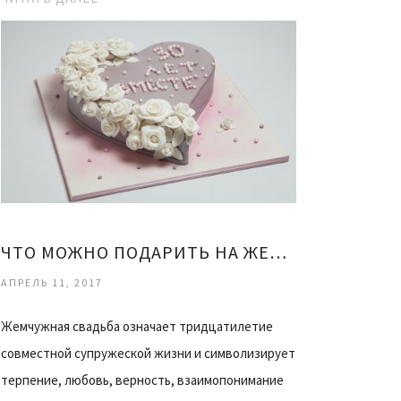
ЧТО МОЖНО ПОДАРИТЬ НА ЖЕМЧУЖНУЮ СВАДЬБУ
АПРЕЛЬ 11, 2017
Жемчужная свадьба означает тридцатилетие
совместной супружеской жизни и символизирует
терпение, любовь, верность, взаимопонимание