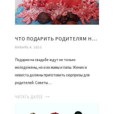
ЧТО ПОДАРИТЬ РОДИТЕЛЯМ НА СВАДЬБУ
ЯНВАРЬ 4, 2021
Подарки на свадьбе ждут не только
молодожены, но и их мамы и папы. Жених и
невеста должны приготовить сюрпризы для
родителей. Советы…
ЧИТАТЬ ДАЛЕЕ