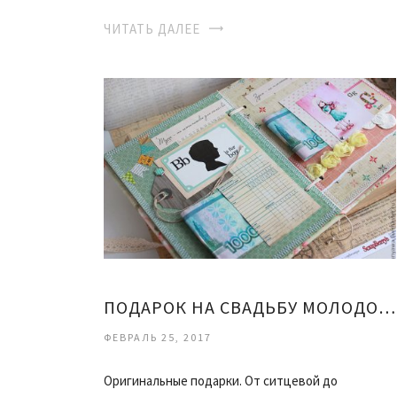
ЧИТАТЬ ДАЛЕЕ
ПОДАРОК НА СВАДЬБУ МОЛОДОЖЕНАМ
ФЕВРАЛЬ 25, 2017
Оригинальные подарки. От ситцевой до