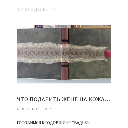
ЧИТАТЬ ДАЛЕЕ
ЧТО ПОДАРИТЬ ЖЕНЕ НА КОЖАНУЮ СВАДЬБУ
ФЕВРАЛЬ 13, 2017
ГОТОВИМСЯ К ГОДОВЩИНЕ СВАДЬБЫ