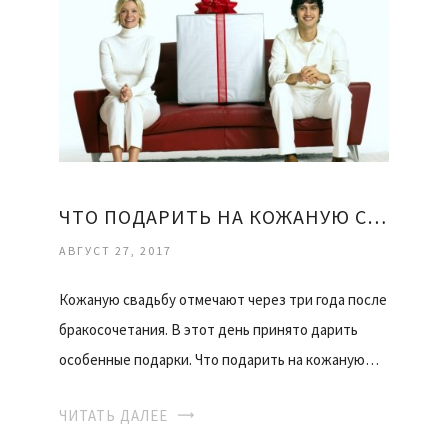
ЧТО ПОДАРИТЬ НА КОЖАНУЮ СВАДЬБУ
АВГУСТ 27, 2017
Кожаную свадьбу отмечают через три года после
бракосочетания. В этот день принято дарить
особенные подарки. Что подарить на кожаную…
ЧИТАТЬ ДАЛЕЕ