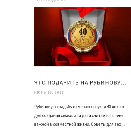
ЧТО ПОДАРИТЬ НА РУБИНОВУЮ СВАДЬБУ
ИЮНЬ 16, 2017
Рубиновую свадьбу отмечают спустя 40 лет со
дня создания семьи. Эта дата считается очень
важной в совместной жизни. Советы для тех…