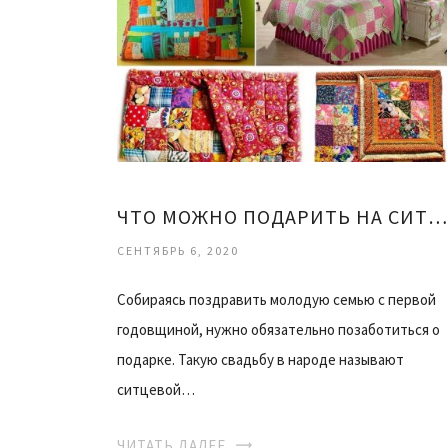
ЧТО МОЖНО ПОДАРИТЬ НА СИТЦЕВУЮ СВАДЬБУ
СЕНТЯБРЬ 6, 2020
Собираясь поздравить молодую семью с первой
годовщиной, нужно обязательно позаботиться о
подарке. Такую свадьбу в народе называют
ситцевой…
ЧИТАТЬ ДАЛЕЕ