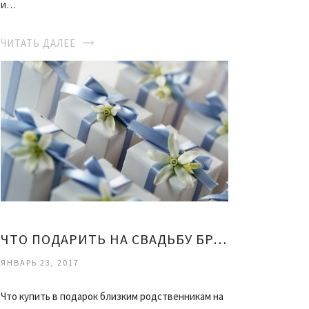
и…
ЧИТАТЬ ДАЛЕЕ
ЧТО ПОДАРИТЬ НА СВАДЬБУ БРАТУ
ЯНВАРЬ 23, 2017
Что купить в подарок близким родственникам на