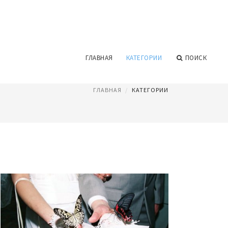
ГЛАВНАЯ
КАТЕГОРИИ
ПОИСК
ГЛАВНАЯ
КАТЕГОРИИ