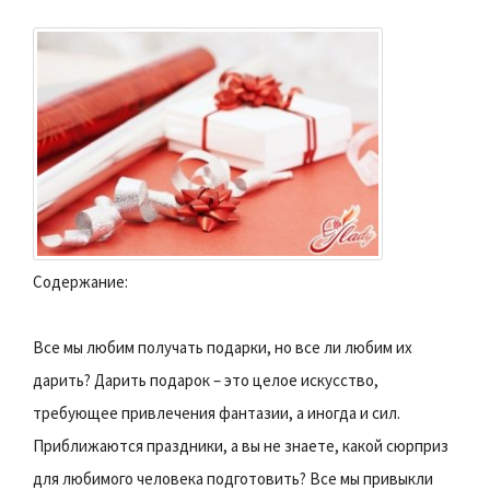
Содержание:
Все мы любим получать подарки, но все ли любим их
дарить? Дарить подарок – это целое искусство,
требующее привлечения фантазии, а иногда и сил.
Приближаются праздники, а вы не знаете, какой сюрприз
для любимого человека подготовить? Все мы привыкли