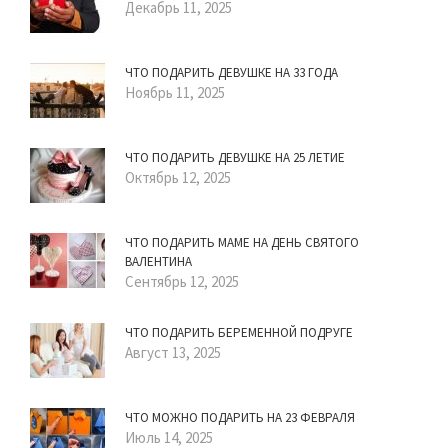
Декабрь 11, 2025
ЧТО ПОДАРИТЬ ДЕВУШКЕ НА 33 ГОДА
Ноябрь 11, 2025
ЧТО ПОДАРИТЬ ДЕВУШКЕ НА 25 ЛЕТИЕ
Октябрь 12, 2025
ЧТО ПОДАРИТЬ МАМЕ НА ДЕНЬ СВЯТОГО
ВАЛЕНТИНА
Сентябрь 12, 2025
ЧТО ПОДАРИТЬ БЕРЕМЕННОЙ ПОДРУГЕ
Август 13, 2025
ЧТО МОЖНО ПОДАРИТЬ НА 23 ФЕВРАЛЯ
Июль 14, 2025