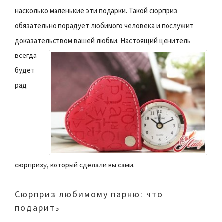
насколько маленькие эти подарки. Такой сюрприз
обязательно порадует любимого человека и послужит
доказательством вашей любви.
Настоящий ценитель
всегда
будет
рад
сюрпризу, который сделали вы сами.
Сюрприз любимому парню: что
подарить