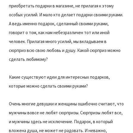
приобретать подарки в магазине, не прилагая к этому
особых усилий. И мало кто делает подарки своими руками.
А ведь именно подарок, сделанный своими руками,
говорит о том, как нам небезразличен тот или иной
человек. Прилагая много усилий, мы вкладываем в
сюрприз всю свою любовь и душу. Какой сюрприз можно
сделать любимому?
Какие существуют идеи для интересных подарков,
которые можно сделать своими руками?
Очень многие девушки и женщины ошибочно считают, что
мужчины вовсе не любят сюрпризы. Сюрпризы любят все,
и мужчины здесь не исключение. Подарок, в который
вложена душа, не может не радовать. И неважно,