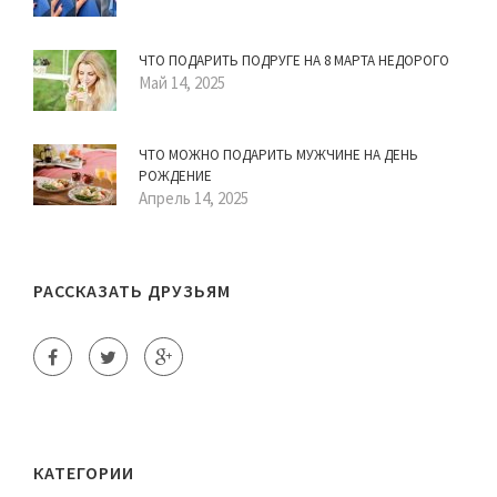
ЧТО ПОДАРИТЬ ПОДРУГЕ НА 8 МАРТА НЕДОРОГО
Май 14, 2025
ЧТО МОЖНО ПОДАРИТЬ МУЖЧИНЕ НА ДЕНЬ
РОЖДЕНИЕ
Апрель 14, 2025
РАССКАЗАТЬ ДРУЗЬЯМ
КАТЕГОРИИ