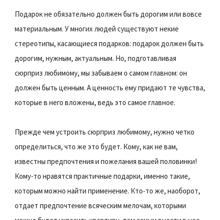
Подарок не обязательно должен быть дорогим или вовсе
материальным. У многих людей существуют некие
стереотипы, касающиеся подарков: подарок должен быть
дорогим, нужным, актуальным. Но, подготавливая
сюрприз любимому, мы забываем о самом главном: он
должен быть ценным. А ценность ему придают те чувства,
которые в него вложены, ведь это самое главное.
Прежде чем устроить сюрприз любимому, нужно четко
определиться, что же это будет. Кому, как не вам,
известны предпочтения и пожелания вашей половинки!
Кому-то нравятся практичные подарки, именно такие,
которым можно найти применение. Кто-то же, наоборот,
отдает предпочтение всяческим мелочам, которыми