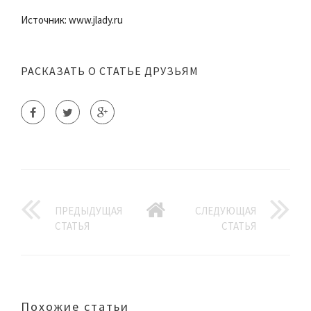
Источник: www.jlady.ru
РАСКАЗАТЬ О СТАТЬЕ ДРУЗЬЯМ
ПРЕДЫДУЩАЯ
СЛЕДУЮЩАЯ
СТАТЬЯ
СТАТЬЯ
Похожие статьи