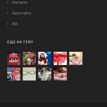
Контакты
Карта сайта
RSS
ЕЩЕ НА ТЕМУ