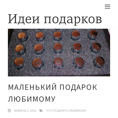
МАЛЕНЬКИЙ ПОДАРОК
ЛЮБИМОМУ
ФЕВРАЛЬ 2, 2016
ЧТО ПОДАРИТЬ ЛЮБИМОМУ