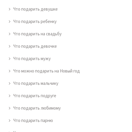
Что подарить девушке
Что подарить ребенку
Что подарить на свадьбу
Что подарить девочке
Что подарить мужу
Что можно подарить на Новый год
Что подарить мальчику
Что подарить подруге
Что подарить любимому
Что подарить парню