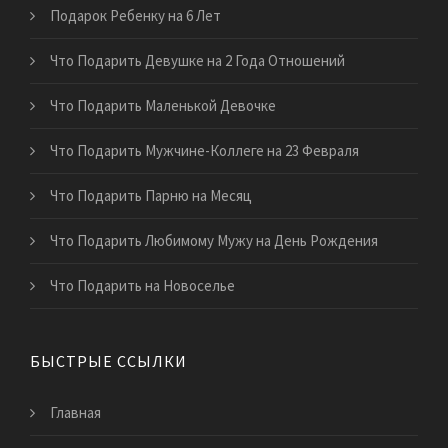
Подарок Ребенку на 6 Лет
Что Подарить Девушке на 2 Года Отношений
Что Подарить Маленькой Девочке
Что Подарить Мужчине-Коллеге на 23 Февраля
Что Подарить Парню на Месяц
Что Подарить Любимому Мужу на День Рождения
Что Подарить на Новоселье
БЫСТРЫЕ ССЫЛКИ
Главная