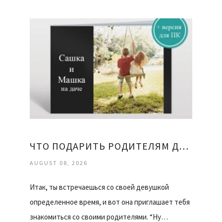
ЧТО ПОДАРИТЬ РОДИТЕЛЯМ ДЕВУШКИ
AUGUST 08, 2026
Итак, ты встречаешься со своей девушкой
определенное время, и вот она приглашает тебя
знакомиться со своими родителями. “Ну…