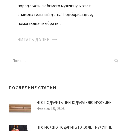
порадовать любимого мужчину в этот
знаменательный день? Подборка идей,
помогающая выбрать…
ЧИТАТЬ ДАЛЕЕ
ПОСЛЕДНИЕ СТАТЬИ
ЧТО ПОДАРИТЬ ПРЕПОДАВАТЕЛЮ МУЖЧИНЕ
Январь 10, 2026
ЧТО МОЖНО ПОДАРИТЬ НА 50 ЛЕТ МУЖЧИНЕ