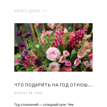
ЧИТАТЬ ДАЛЕЕ
ЧТО ПОДАРИТЬ НА ГОД ОТНОШЕНИЙ ДЕВУШКЕ
AUGUST 08, 2026
Год отношений — солидный срок. Чем