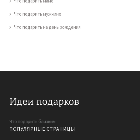
Что подарить маме
Что подарить мужчине
Что подарить на день рождения
Что подарить близким
ПОПУЛЯРНЫЕ СТРАНИЦЫ