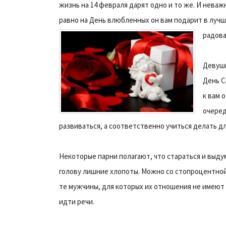
жизнь на 14 февраля дарят одно и то же. И неважн
равно на День влюбленных он вам подарит в лучш
радова
Девушк
День С
к вам 
очеред
развиваться, а соответственно учиться делать 
Некоторые парни полагают, что стараться и выду
голову лишние хлопоты. Можно со стопроцентной 
те мужчины, для которых их отношения не имеют 
идти речи.