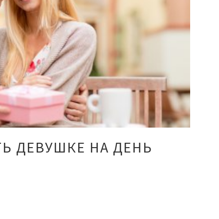
Ь ДЕВУШКЕ НА ДЕНЬ