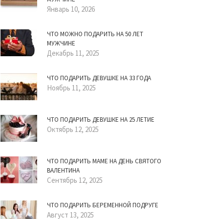
Январь 10, 2026
ЧТО МОЖНО ПОДАРИТЬ НА 50 ЛЕТ
МУЖЧИНЕ
Декабрь 11, 2025
ЧТО ПОДАРИТЬ ДЕВУШКЕ НА 33 ГОДА
Ноябрь 11, 2025
ЧТО ПОДАРИТЬ ДЕВУШКЕ НА 25 ЛЕТИЕ
Октябрь 12, 2025
ЧТО ПОДАРИТЬ МАМЕ НА ДЕНЬ СВЯТОГО
ВАЛЕНТИНА
Сентябрь 12, 2025
ЧТО ПОДАРИТЬ БЕРЕМЕННОЙ ПОДРУГЕ
Август 13, 2025