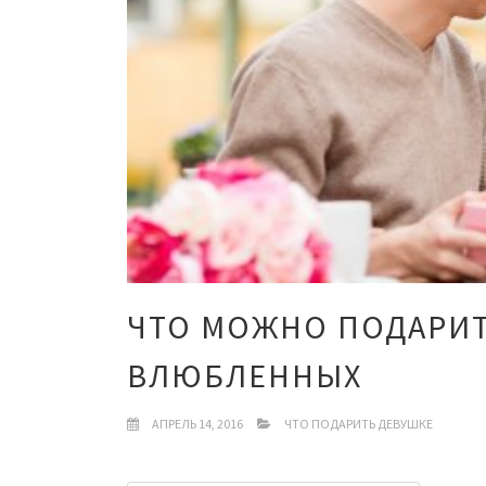
ЧТО МОЖНО ПОДАРИТ
ВЛЮБЛЕННЫХ
АПРЕЛЬ 14, 2016
ЧТО ПОДАРИТЬ ДЕВУШКЕ