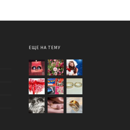
ЕЩЕ НА ТЕМУ