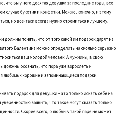
о, что вы у него десятая девушка за последние годы, все
ем случае букетик и конфетки.
Можно, конечно, и этому
ться, но все-таки всегда нужно стремиться к лучшему.
и должны понять, что от того какой им подарок дарят на
вятого Валентина можно определить на сколько серьезно
относиться ваш молодой человек. А мужчины, в свою
ь должны осознать, что пора уже взрослеть и
для любимых хорошие и запоминающиеся подарки.
мывать подарок для девушки – это только искать себе на
уверенностью заявить, что такое могут сказать только
ценности. Скорее всего, о любви в такой паре не может