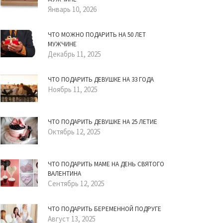
Январь 10, 2026
ЧТО МОЖНО ПОДАРИТЬ НА 50 ЛЕТ
МУЖЧИНЕ
Декабрь 11, 2025
ЧТО ПОДАРИТЬ ДЕВУШКЕ НА 33 ГОДА
Ноябрь 11, 2025
ЧТО ПОДАРИТЬ ДЕВУШКЕ НА 25 ЛЕТИЕ
Октябрь 12, 2025
ЧТО ПОДАРИТЬ МАМЕ НА ДЕНЬ СВЯТОГО
ВАЛЕНТИНА
Сентябрь 12, 2025
ЧТО ПОДАРИТЬ БЕРЕМЕННОЙ ПОДРУГЕ
Август 13, 2025