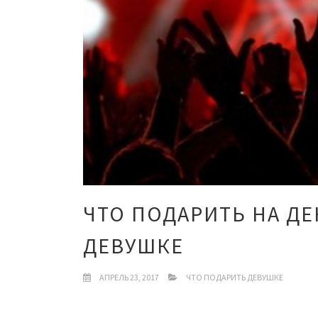
ЧТО ПОДАРИТЬ НА Д
ДЕВУШКЕ
АПРЕЛЬ 23, 2017
ЧТО ПОДАРИТЬ ДЕВУШКЕ