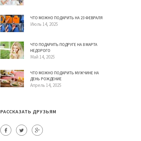
ЧТО МОЖНО ПОДАРИТЬ НА 23 ФЕВРАЛЯ
Июль 14, 2025
ЧТО ПОДАРИТЬ ПОДРУГЕ НА 8 МАРТА
НЕДОРОГО
Май 14, 2025
ЧТО МОЖНО ПОДАРИТЬ МУЖЧИНЕ НА
ДЕНЬ РОЖДЕНИЕ
Апрель 14, 2025
РАССКАЗАТЬ ДРУЗЬЯМ