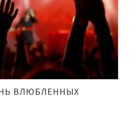
ЕНЬ ВЛЮБЛЕННЫХ