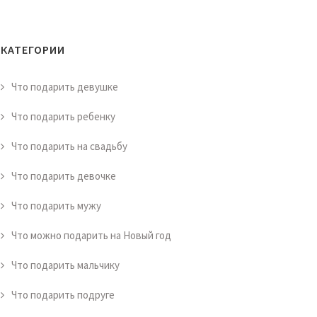
КАТЕГОРИИ
Что подарить девушке
Что подарить ребенку
Что подарить на свадьбу
Что подарить девочке
Что подарить мужу
Что можно подарить на Новый год
Что подарить мальчику
Что подарить подруге