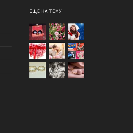
ЕЩЕ НА ТЕМУ