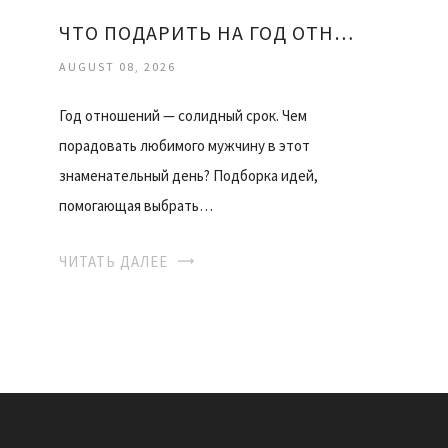
ЧТО ПОДАРИТЬ НА ГОД ОТНОШЕНИЙ ДЕВУШКЕ
AUGUST 08, 2026
Год отношений — солидный срок. Чем
порадовать любимого мужчину в этот
знаменательный день? Подборка идей,
помогающая выбрать…
ЧИТАТЬ ДАЛЕЕ