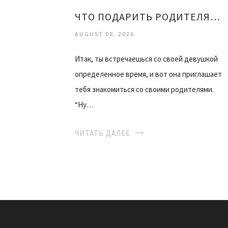
ЧТО ПОДАРИТЬ РОДИТЕЛЯМ ДЕВУШКИ
AUGUST 08, 2026
Итак, ты встречаешься со своей девушкой
определенное время, и вот она приглашает
тебя знакомиться со своими родителями.
“Ну…
ЧИТАТЬ ДАЛЕЕ