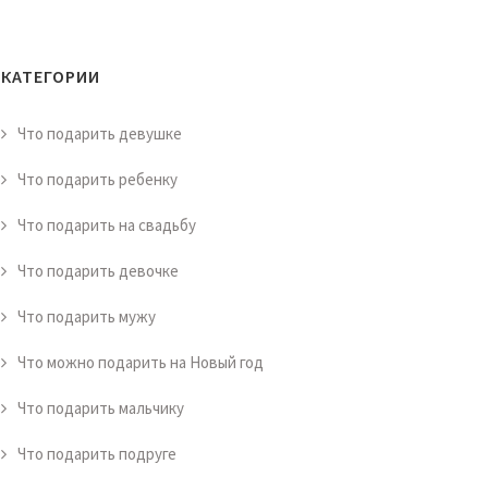
КАТЕГОРИИ
Что подарить девушке
Что подарить ребенку
Что подарить на свадьбу
Что подарить девочке
Что подарить мужу
Что можно подарить на Новый год
Что подарить мальчику
Что подарить подруге