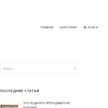
ГЛАВНАЯ
КАТЕГОРИИ
ПОИСК
ПОСЛЕДНИЕ СТАТЬИ
ЧТО ПОДАРИТЬ ПРЕПОДАВАТЕЛЮ
МУЖЧИНЕ