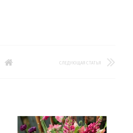
СЛЕДУЮЩАЯ СТАТЬЯ