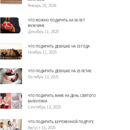
Январь 10, 2026
ЧТО МОЖНО ПОДАРИТЬ НА 50 ЛЕТ
МУЖЧИНЕ
Декабрь 11, 2025
ЧТО ПОДАРИТЬ ДЕВУШКЕ НА 33 ГОДА
Ноябрь 11, 2025
ЧТО ПОДАРИТЬ ДЕВУШКЕ НА 25 ЛЕТИЕ
Октябрь 12, 2025
ЧТО ПОДАРИТЬ МАМЕ НА ДЕНЬ СВЯТОГО
ВАЛЕНТИНА
Сентябрь 12, 2025
ЧТО ПОДАРИТЬ БЕРЕМЕННОЙ ПОДРУГЕ
Август 13, 2025