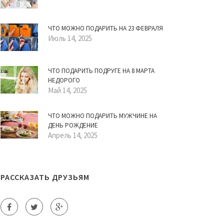
ЧТО МОЖНО ПОДАРИТЬ НА 23 ФЕВРАЛЯ
Июль 14, 2025
ЧТО ПОДАРИТЬ ПОДРУГЕ НА 8 МАРТА
НЕДОРОГО
Май 14, 2025
ЧТО МОЖНО ПОДАРИТЬ МУЖЧИНЕ НА
ДЕНЬ РОЖДЕНИЕ
Апрель 14, 2025
РАССКАЗАТЬ ДРУЗЬЯМ