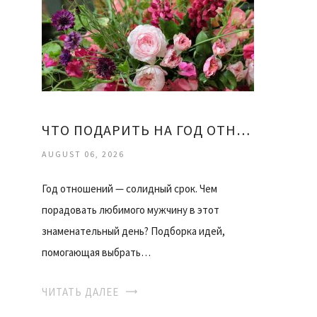
ЧТО ПОДАРИТЬ НА ГОД ОТНОШЕНИЙ ДЕВУШКЕ
AUGUST 06, 2026
Год отношений — солидный срок. Чем
порадовать любимого мужчину в этот
знаменательный день? Подборка идей,
помогающая выбрать…
ЧИТАТЬ ДАЛЕЕ