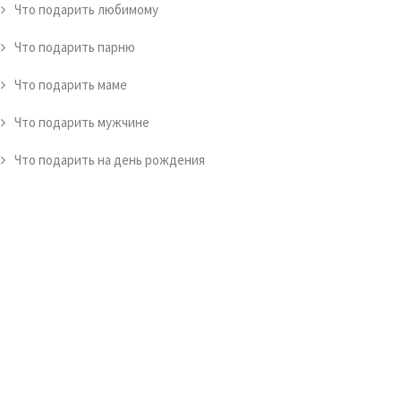
Что подарить любимому
Что подарить парню
Что подарить маме
Что подарить мужчине
Что подарить на день рождения