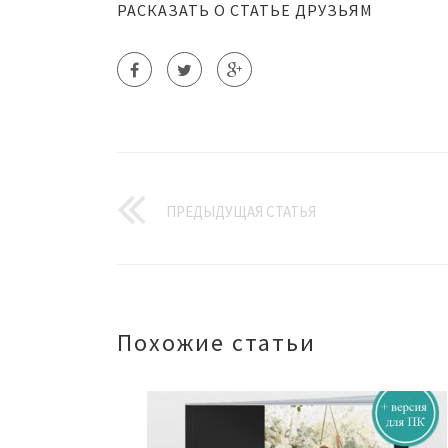
РАСКАЗАТЬ О СТАТЬЕ ДРУЗЬЯМ
ПРЕДЫДУЩАЯ СТАТЬЯ
Похожие статьи