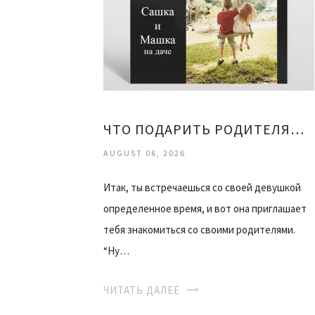
ЧТО ПОДАРИТЬ РОДИТЕЛЯМ ДЕВУШКИ
AUGUST 06, 2026
Итак, ты встречаешься со своей девушкой
определенное время, и вот она приглашает
тебя знакомиться со своими родителями.
“Ну…
ЧИТАТЬ ДАЛЕЕ