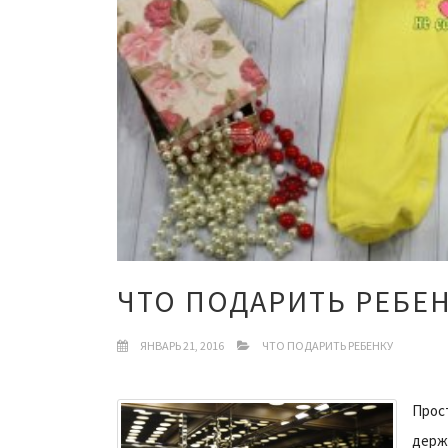
ЧТО ПОДАРИТЬ РЕБЕН
ЯНВАРЬ 21, 2016
ЧТО ПОДАРИТЬ РЕБЕНКУ
Прост
держа