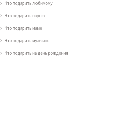
Что подарить любимому
Что подарить парню
Что подарить маме
Что подарить мужчине
Что подарить на день рождения