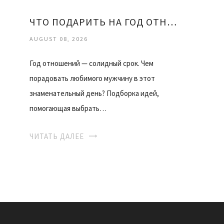
ЧТО ПОДАРИТЬ НА ГОД ОТНОШЕНИЙ ДЕВУШКЕ
AUGUST 08, 2026
Год отношений — солидный срок. Чем
порадовать любимого мужчину в этот
знаменательный день? Подборка идей,
помогающая выбрать…
ЧИТАТЬ ДАЛЕЕ