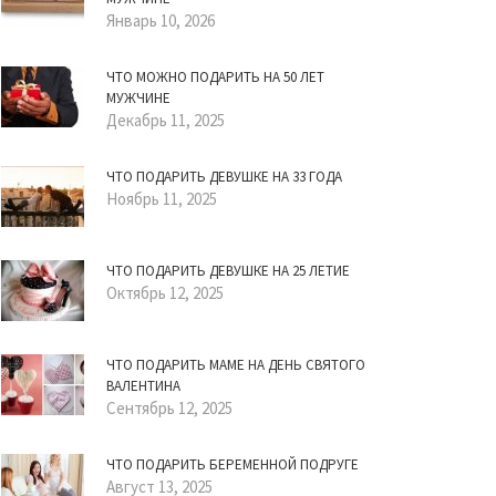
Январь 10, 2026
ЧТО МОЖНО ПОДАРИТЬ НА 50 ЛЕТ
МУЖЧИНЕ
Декабрь 11, 2025
ЧТО ПОДАРИТЬ ДЕВУШКЕ НА 33 ГОДА
Ноябрь 11, 2025
ЧТО ПОДАРИТЬ ДЕВУШКЕ НА 25 ЛЕТИЕ
Октябрь 12, 2025
ЧТО ПОДАРИТЬ МАМЕ НА ДЕНЬ СВЯТОГО
ВАЛЕНТИНА
Сентябрь 12, 2025
ЧТО ПОДАРИТЬ БЕРЕМЕННОЙ ПОДРУГЕ
Август 13, 2025