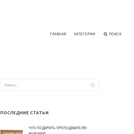
ГЛАВНАЯ
КАТЕГОРИИ
ПОИСК
ПОСЛЕДНИЕ СТАТЬИ
ЧТО ПОДАРИТЬ ПРЕПОДАВАТЕЛЮ
МУЖЧИНЕ