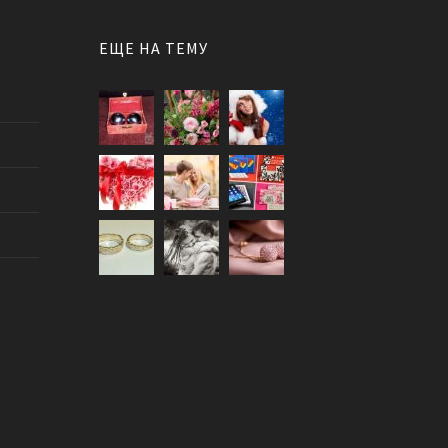
ЕЩЕ НА ТЕМУ