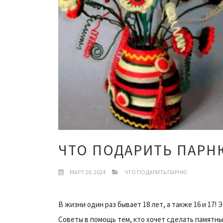
ЧТО ПОДАРИТЬ ПАРНЮ
МАРТ 20, 2024
ЧТО ПОДАРИТЬ ПАРНЮ
В жизни один раз бывает 18 лет, а также 16 и 17
Советы в помощь тем, кто хочет сделать памятн