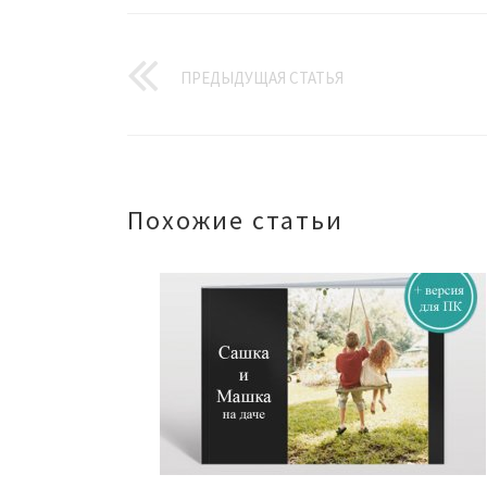
ПРЕДЫДУЩАЯ СТАТЬЯ
Похожие статьи