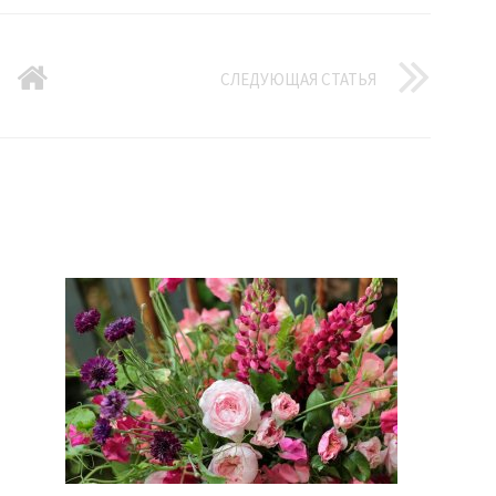
СЛЕДУЮЩАЯ СТАТЬЯ