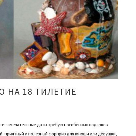
 НА 18 ТИЛЕТИЕ
! Эти замечательные даты требуют особенных подарков.
ый, приятный и полезный сюрприз для юноши или девушки,