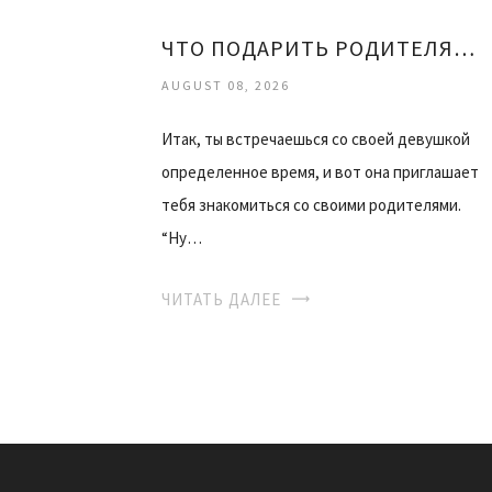
ЧТО ПОДАРИТЬ РОДИТЕЛЯМ ДЕВУШКИ
AUGUST 08, 2026
Итак, ты встречаешься со своей девушкой
определенное время, и вот она приглашает
тебя знакомиться со своими родителями.
“Ну…
ЧИТАТЬ ДАЛЕЕ