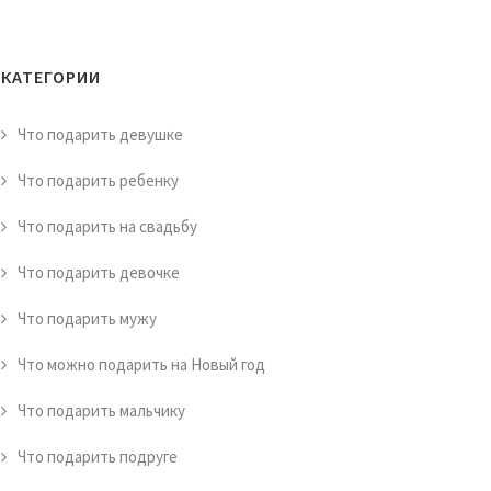
КАТЕГОРИИ
Что подарить девушке
Что подарить ребенку
Что подарить на свадьбу
Что подарить девочке
Что подарить мужу
Что можно подарить на Новый год
Что подарить мальчику
Что подарить подруге