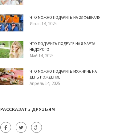
ЧТО МОЖНО ПОДАРИТЬ НА 23 ФЕВРАЛЯ
Июль 14, 2025
ЧТО ПОДАРИТЬ ПОДРУГЕ НА 8 МАРТА
НЕДОРОГО
Май 14, 2025
ЧТО МОЖНО ПОДАРИТЬ МУЖЧИНЕ НА
ДЕНЬ РОЖДЕНИЕ
Апрель 14, 2025
РАССКАЗАТЬ ДРУЗЬЯМ