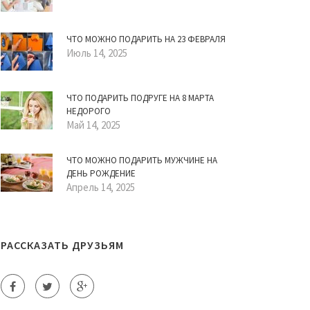
ЧТО МОЖНО ПОДАРИТЬ НА 23 ФЕВРАЛЯ
Июль 14, 2025
ЧТО ПОДАРИТЬ ПОДРУГЕ НА 8 МАРТА
НЕДОРОГО
Май 14, 2025
ЧТО МОЖНО ПОДАРИТЬ МУЖЧИНЕ НА
ДЕНЬ РОЖДЕНИЕ
Апрель 14, 2025
РАССКАЗАТЬ ДРУЗЬЯМ