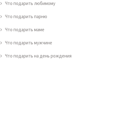
Что подарить любимому
Что подарить парню
Что подарить маме
Что подарить мужчине
Что подарить на день рождения