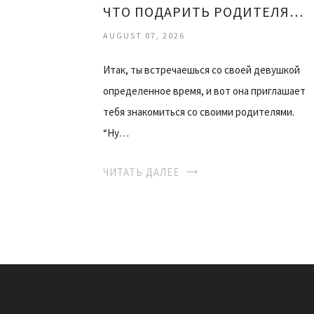
ЧТО ПОДАРИТЬ РОДИТЕЛЯМ ДЕВУШКИ
AUGUST 07, 2026
Итак, ты встречаешься со своей девушкой
определенное время, и вот она приглашает
тебя знакомиться со своими родителями.
“Ну…
ЧИТАТЬ ДАЛЕЕ