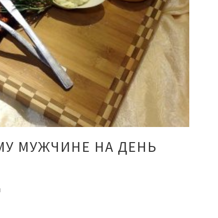
МУ МУЖЧИНЕ НА ДЕНЬ
Я