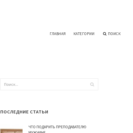
ГЛАВНАЯ
КАТЕГОРИИ
ПОИСК
ПОСЛЕДНИЕ СТАТЬИ
ЧТО ПОДАРИТЬ ПРЕПОДАВАТЕЛЮ
МУЖЧИНЕ