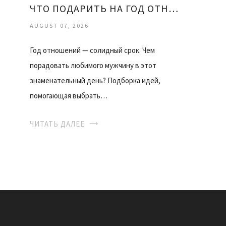
ЧТО ПОДАРИТЬ НА ГОД ОТНОШЕНИЙ ДЕВУШКЕ
AUGUST 07, 2026
Год отношений — солидный срок. Чем
порадовать любимого мужчину в этот
знаменательный день? Подборка идей,
помогающая выбрать…
ЧИТАТЬ ДАЛЕЕ