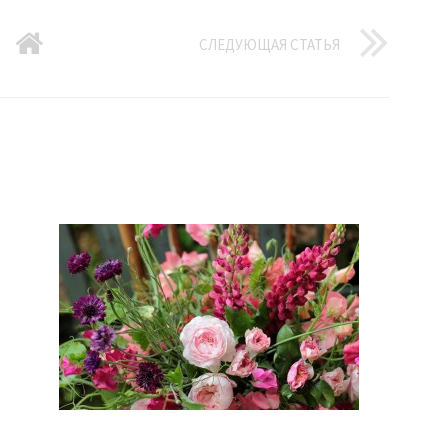
СЛЕДУЮЩАЯ СТАТЬЯ