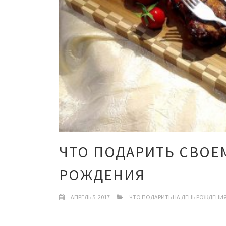
ЧТО ПОДАРИТЬ СВОЕ
РОЖДЕНИЯ
АПРЕЛЬ 5, 2017
ЧТО ПОДАРИТЬ НА ДЕНЬ РОЖДЕНИ