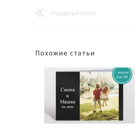
ПРЕДЫДУЩАЯ СТАТЬЯ
Похожие статьи