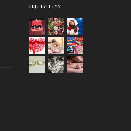
ЕЩЕ НА ТЕМУ