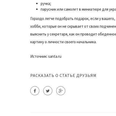
ручка;
парусник или самолет в миниатюре для укр
Гораздо легче подобрать подарок, если у вашего
хобби, которые он не скрывает от своих подчине
выяснить у секретаря, как он проводит обеденно
картину о личности своего начальника.
Источник: santa.ru
РАСКАЗАТЬ О СТАТЬЕ ДРУЗЬЯМ