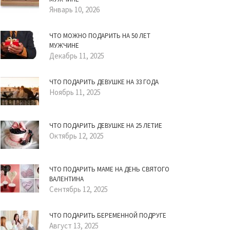
Январь 10, 2026
ЧТО МОЖНО ПОДАРИТЬ НА 50 ЛЕТ
МУЖЧИНЕ
Декабрь 11, 2025
ЧТО ПОДАРИТЬ ДЕВУШКЕ НА 33 ГОДА
Ноябрь 11, 2025
ЧТО ПОДАРИТЬ ДЕВУШКЕ НА 25 ЛЕТИЕ
Октябрь 12, 2025
ЧТО ПОДАРИТЬ МАМЕ НА ДЕНЬ СВЯТОГО
ВАЛЕНТИНА
Сентябрь 12, 2025
ЧТО ПОДАРИТЬ БЕРЕМЕННОЙ ПОДРУГЕ
Август 13, 2025