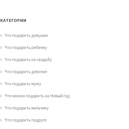
КАТЕГОРИИ
Что подарить девушке
Что подарить ребенку
Что подарить на свадьбу
Что подарить девочке
Что подарить мужу
Что можно подарить на Новый год
Что подарить мальчику
Что подарить подруге