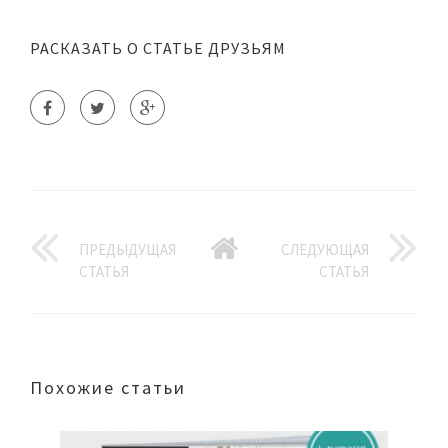
РАСКАЗАТЬ О СТАТЬЕ ДРУЗЬЯМ
ПРЕДЫДУЩАЯ
СЛЕДУЮЩАЯ
СТАТЬЯ
СТАТЬЯ
Похожие статьи