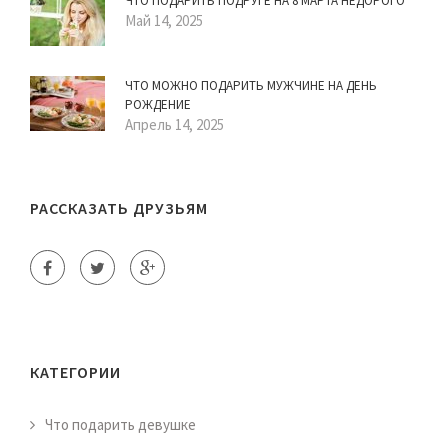
ЧТО ПОДАРИТЬ ПОДРУГЕ НА 8 МАРТА НЕДОРОГО
Май 14, 2025
ЧТО МОЖНО ПОДАРИТЬ МУЖЧИНЕ НА ДЕНЬ
РОЖДЕНИЕ
Апрель 14, 2025
РАССКАЗАТЬ ДРУЗЬЯМ
КАТЕГОРИИ
Что подарить девушке