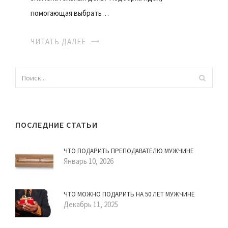
помогающая выбрать…
ЧИТАТЬ ДАЛЕЕ
ПОСЛЕДНИЕ СТАТЬИ
ЧТО ПОДАРИТЬ ПРЕПОДАВАТЕЛЮ МУЖЧИНЕ
Январь 10, 2026
ЧТО МОЖНО ПОДАРИТЬ НА 50 ЛЕТ МУЖЧИНЕ
Декабрь 11, 2025