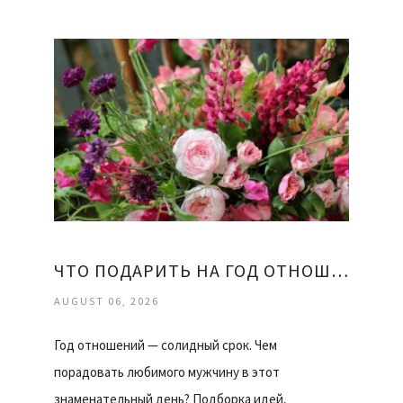
ЧТО ПОДАРИТЬ НА ГОД ОТНОШЕНИЙ ДЕВУШКЕ
AUGUST 06, 2026
Год отношений — солидный срок. Чем
порадовать любимого мужчину в этот
знаменательный день? Подборка идей,