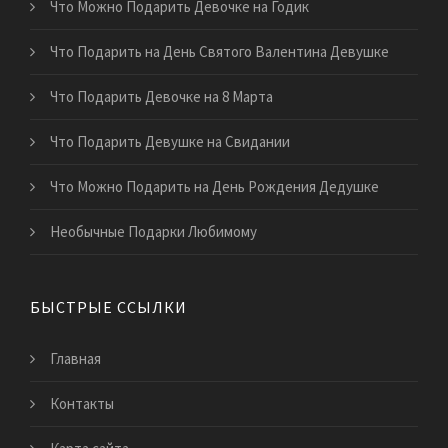
Что Можно Подарить Девочке на Годик
Что Подарить на День Святого Валентина Девушке
Что Подарить Девочке на 8 Марта
Что Подарить Девушке на Свидании
Что Можно Подарить на День Рождения Дедушке
Необычные Подарки Любимому
БЫСТРЫЕ ССЫЛКИ
Главная
Контакты