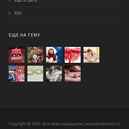
Карта сайта
RSS
ЕЩЕ НА ТЕМУ
Copyright © 2026 · Все права защищены | www.prizprizpriz.ru