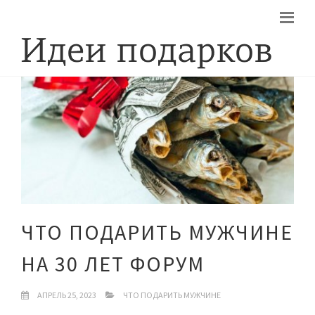
ЧТО ПОДАРИТЬ МУЖЧИНЕ
НА 30 ЛЕТ ФОРУМ
АПРЕЛЬ 25, 2023
ЧТО ПОДАРИТЬ МУЖЧИНЕ