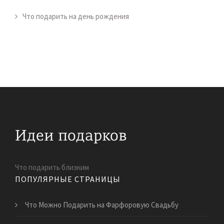
Что подарить на день рождения
Что подарить близким
ПОПУЛЯРНЫЕ СТРАНИЦЫ
Что Можно Подарить на Фарфоровую Свадьбу