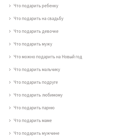
Что подарить ребенку
Что подарить на свадьбу
Что подарить девочке
Что подарить мужу
Что можно подарить на Новый год
Что подарить мальчику
Что подарить подруге
Что подарить любимому
Что подарить парню
Что подарить маме
Что подарить мужчине