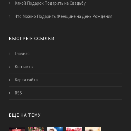
Какой Подарок Подарить на Свадьбу
Что Можно Подарить Женщине на День Рождения
БЫСТРЫЕ ССЫЛКИ
Главная
Контакты
Карта сайта
RSS
ЕЩЕ НА ТЕМУ