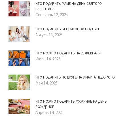
ЧТО ПОДАРИТЬ МАМЕ НА ДЕНЬ СВЯТОГО
ВАЛЕНТИНА
Сентябрь 12, 2025
ЧТО ПОДАРИТЬ БЕРЕМЕННОЙ ПОДРУГЕ
Август 13, 2025
ЧТО МОЖНО ПОДАРИТЬ НА 23 ФЕВРАЛЯ
Июль 14, 2025
ЧТО ПОДАРИТЬ ПОДРУГЕ НА 8 МАРТА НЕДОРОГО
Май 14, 2025
ЧТО МОЖНО ПОДАРИТЬ МУЖЧИНЕ НА ДЕНЬ
РОЖДЕНИЕ
Апрель 14, 2025