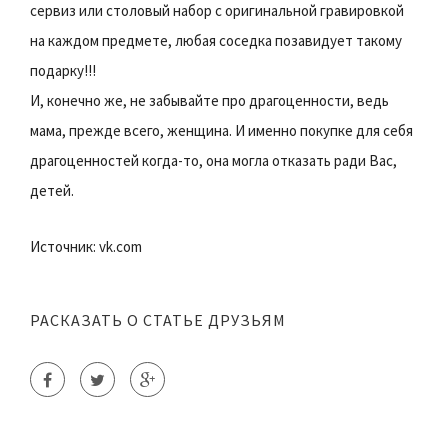
сервиз или столовый набор с оригинальной гравировкой
на каждом предмете, любая соседка позавидует такому
подарку!!!
И, конечно же, не забывайте про драгоценности, ведь
мама, прежде всего, женщина. И именно покупке для себя
драгоценностей когда-то, она могла отказать ради Вас,
детей.
Источник: vk.com
РАСКАЗАТЬ О СТАТЬЕ ДРУЗЬЯМ