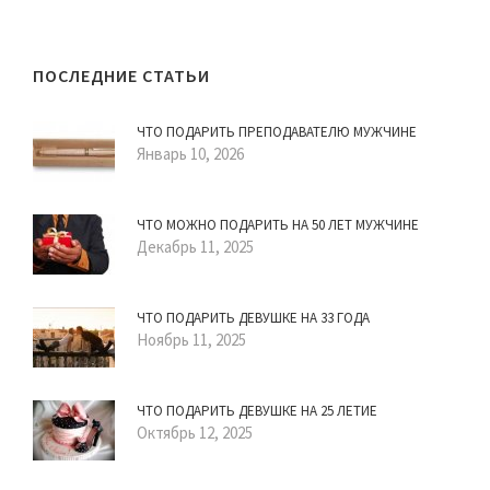
ПОСЛЕДНИЕ СТАТЬИ
ЧТО ПОДАРИТЬ ПРЕПОДАВАТЕЛЮ МУЖЧИНЕ
Январь 10, 2026
ЧТО МОЖНО ПОДАРИТЬ НА 50 ЛЕТ МУЖЧИНЕ
Декабрь 11, 2025
ЧТО ПОДАРИТЬ ДЕВУШКЕ НА 33 ГОДА
Ноябрь 11, 2025
ЧТО ПОДАРИТЬ ДЕВУШКЕ НА 25 ЛЕТИЕ
Октябрь 12, 2025