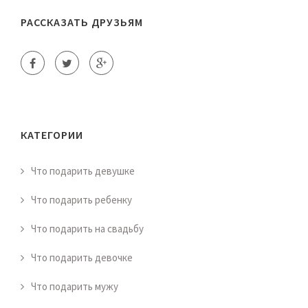
РАССКАЗАТЬ ДРУЗЬЯМ
КАТЕГОРИИ
Что подарить девушке
Что подарить ребенку
Что подарить на свадьбу
Что подарить девочке
Что подарить мужу