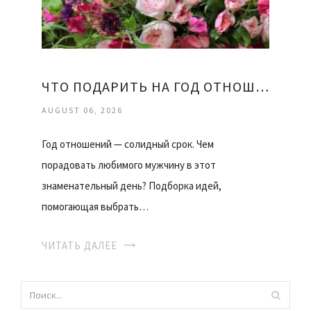
ЧТО ПОДАРИТЬ НА ГОД ОТНОШЕНИЙ ДЕВУШКЕ
AUGUST 06, 2026
Год отношений — солидный срок. Чем
порадовать любимого мужчину в этот
знаменательный день? Подборка идей,
помогающая выбрать…
ЧИТАТЬ ДАЛЕЕ