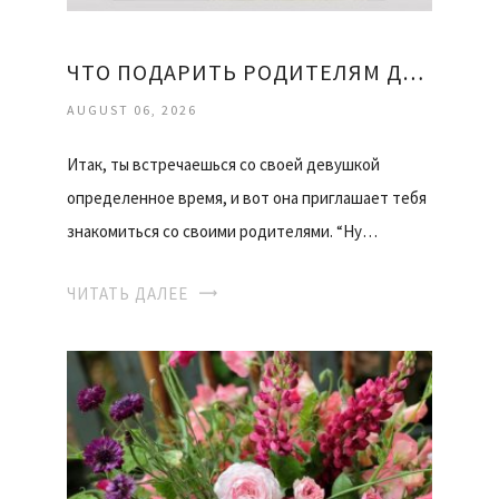
ЧТО ПОДАРИТЬ РОДИТЕЛЯМ ДЕВУШКИ
AUGUST 06, 2026
Итак, ты встречаешься со своей девушкой
определенное время, и вот она приглашает тебя
знакомиться со своими родителями. “Ну…
ЧИТАТЬ ДАЛЕЕ