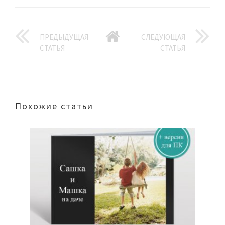
ПРЕДЫДУЩАЯ
СЛЕДУЮЩАЯ
СТАТЬЯ
СТАТЬЯ
Похожие статьи