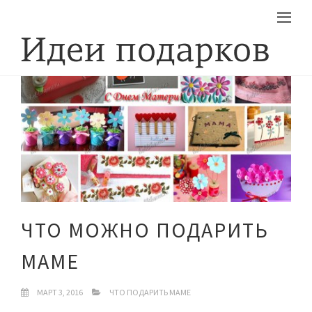
ЧТО МОЖНО ПОДАРИТЬ
МАМЕ
МАРТ 3, 2016
ЧТО ПОДАРИТЬ МАМЕ