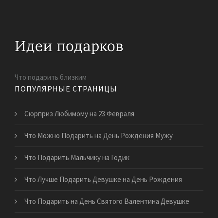
Что подарить близким
ПОПУЛЯРНЫЕ СТРАНИЦЫ
Сюрприз Любимому на 23 Февраля
Что Можно Подарить на День Рождения Мужу
Что Подарить Мальчику на Годик
Что Лучше Подарить Девушке на День Рождения
Что Подарить на День Святого Валентина Девушке