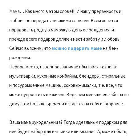
Мама… Как много в этом слове!!! И нашу преданность и
любовь не передать никакими словами. Всем хочется
порадовать родную мамочку в День ее рождения, и
прежде всего подарок должен нести заботу и любовь.
Сейчас выясним, что
можно подарить маме
на День
рождения.
Первое место, наверное, занимает бытовая техника:
мультиварки, кухонные комбайны, блендеры, стиральные
и посудомоечные машины, соковыжималки, т.е. все, что
может упростить ее жизнь. Ведь чем меньше ее заботы по
дому, тем больше времени остается на себя и здоровье.
Ваша мама рукодельница? Тогда идеальным подарком для
нее будет набор для вышивки или вязания. А, может быть,