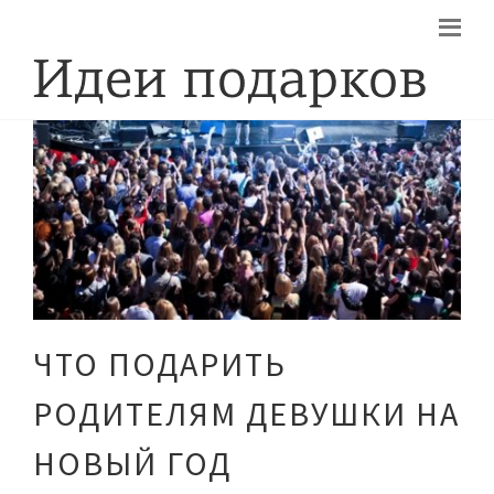
ЧТО ПОДАРИТЬ
РОДИТЕЛЯМ ДЕВУШКИ НА
НОВЫЙ ГОД