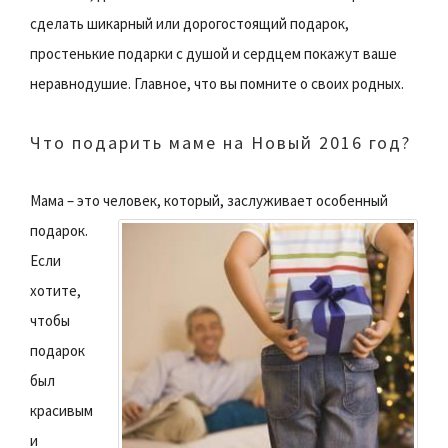
сделать шикарный или дорогостоящий подарок,
простенькие подарки с душой и сердцем покажут ваше
неравнодушие. Главное, что вы помните о своих родных.
Что подарить маме на Новый 2016 год?
Мама – это человек, который, заслуживает особенный
подарок.
Если
хотите,
чтобы
подарок
был
красивым
и