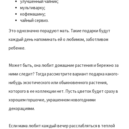
улучшенный чайник;
мультиварку;
кофемашину;
чайный сервиз.
Это однозначно порадуют мать. Такие подарки будут
каждый день напоминать ей о любимом, заботливом
ребенке.
Может быть, она любит домашние растения и бережно за
ними следит? Тогда рассмотрите вариант подарка какого-
нибудь экзотического или обыкновенного растения,
которого в ее коллекции нет. Пусть цветок будет сразу в
хорошем горшочке, украшенном новогодними
декорациями.
Если мама любит каждый вечер расслабляться в теплой