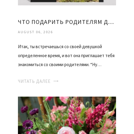
ЧТО ПОДАРИТЬ РОДИТЕЛЯМ ДЕВУШКИ
AUGUST 06, 2026
Итак, ты встречаешься со своей девушкой
определенное время, и вот она приглашает тебя
знакомиться со своими родителями. “Ну…
ЧИТАТЬ ДАЛЕЕ