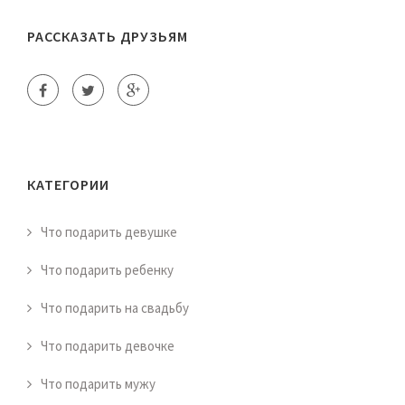
РАССКАЗАТЬ ДРУЗЬЯМ
КАТЕГОРИИ
Что подарить девушке
Что подарить ребенку
Что подарить на свадьбу
Что подарить девочке
Что подарить мужу