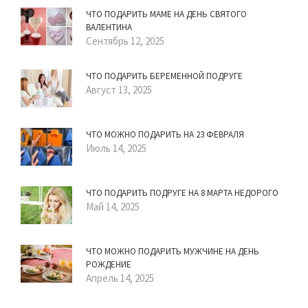
ЧТО ПОДАРИТЬ МАМЕ НА ДЕНЬ СВЯТОГО
ВАЛЕНТИНА
Сентябрь 12, 2025
ЧТО ПОДАРИТЬ БЕРЕМЕННОЙ ПОДРУГЕ
Август 13, 2025
ЧТО МОЖНО ПОДАРИТЬ НА 23 ФЕВРАЛЯ
Июль 14, 2025
ЧТО ПОДАРИТЬ ПОДРУГЕ НА 8 МАРТА НЕДОРОГО
Май 14, 2025
ЧТО МОЖНО ПОДАРИТЬ МУЖЧИНЕ НА ДЕНЬ
РОЖДЕНИЕ
Апрель 14, 2025