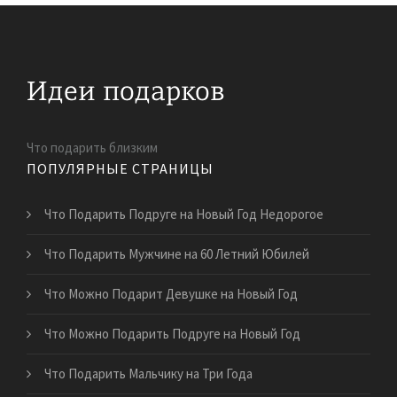
Что подарить близким
ПОПУЛЯРНЫЕ СТРАНИЦЫ
Что Подарить Подруге на Новый Год Недорогое
Что Подарить Мужчине на 60 Летний Юбилей
Что Можно Подарит Девушке на Новый Год
Что Можно Подарить Подруге на Новый Год
Что Подарить Мальчику на Три Года