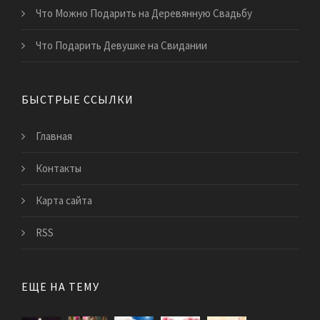
Что Можно Подарить на Деревянную Свадьбу
Что Подарить Девушке на Свидании
БЫСТРЫЕ ССЫЛКИ
Главная
Контакты
Карта сайта
RSS
ЕЩЕ НА ТЕМУ