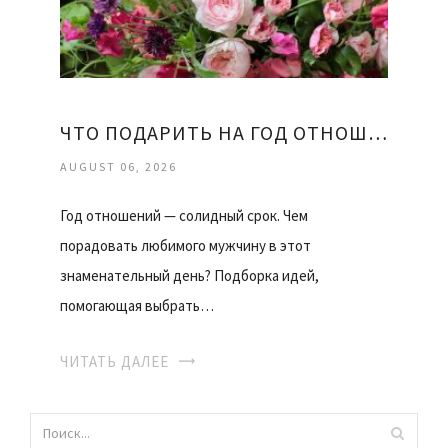
ЧТО ПОДАРИТЬ НА ГОД ОТНОШЕНИЙ ДЕВУШКЕ
AUGUST 06, 2026
Год отношений — солидный срок. Чем
порадовать любимого мужчину в этот
знаменательный день? Подборка идей,
помогающая выбрать…
ЧИТАТЬ ДАЛЕЕ