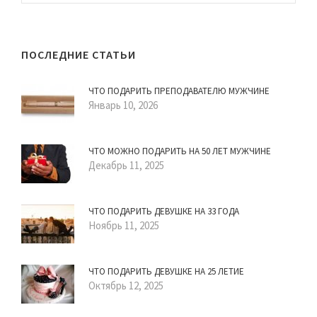
ПОСЛЕДНИЕ СТАТЬИ
ЧТО ПОДАРИТЬ ПРЕПОДАВАТЕЛЮ МУЖЧИНЕ
Январь 10, 2026
ЧТО МОЖНО ПОДАРИТЬ НА 50 ЛЕТ МУЖЧИНЕ
Декабрь 11, 2025
ЧТО ПОДАРИТЬ ДЕВУШКЕ НА 33 ГОДА
Ноябрь 11, 2025
ЧТО ПОДАРИТЬ ДЕВУШКЕ НА 25 ЛЕТИЕ
Октябрь 12, 2025