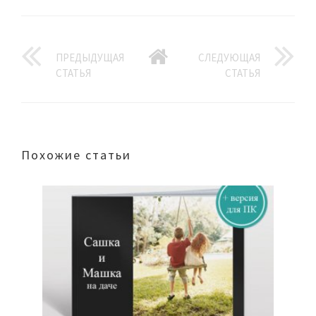
ПРЕДЫДУЩАЯ
СЛЕДУЮЩАЯ
СТАТЬЯ
СТАТЬЯ
Похожие статьи