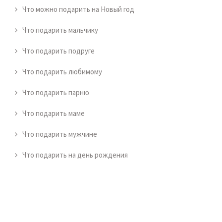
Что можно подарить на Новый год
Что подарить мальчику
Что подарить подруге
Что подарить любимому
Что подарить парню
Что подарить маме
Что подарить мужчине
Что подарить на день рождения