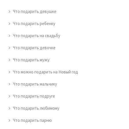
Что подарить девушке
Что подарить ребенку
Что подарить на свадьбу
Что подарить девочке
Что подарить мужу
Что можно подарить на Новый год
Что подарить мальчику
Что подарить подруге
Что подарить любимому
Что подарить парню