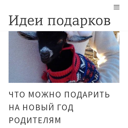
ЧТО МОЖНО ПОДАРИТЬ
НА НОВЫЙ ГОД
РОДИТЕЛЯМ