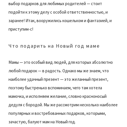
выбор подарков для любимых родителей — стоит
подойти к этому делу с особой ответственностью, и
заранее! Итак, вооружились кошельком и фантазией, и
приступим-с!
Что подарить на Новый год маме
Мамы — это особый вид людей, для которых абсолютно
любой подарок — в радость. Однако мы же знаем, что
наиболее удачный презент — это желанный презент,
поэтому быстренько вспоминаем, чего там хотела
мамочка, и исполняем желание, словно красноносый
дедуля с бородой. Мы же рассмотрим несколько наиболее
популярных и востребованных подарков, которыми,
зачастую, балуют мам на Новый год.