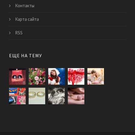
Контакты
Карта сайта
RSS
ЕЩЕ НА ТЕМУ