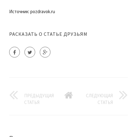
Источник: pozdravok.ru
РАСКАЗАТЬ О СТАТЬЕ ДРУЗЬЯМ
ПРЕДЫДУЩАЯ
СЛЕДУЮЩАЯ
СТАТЬЯ
СТАТЬЯ