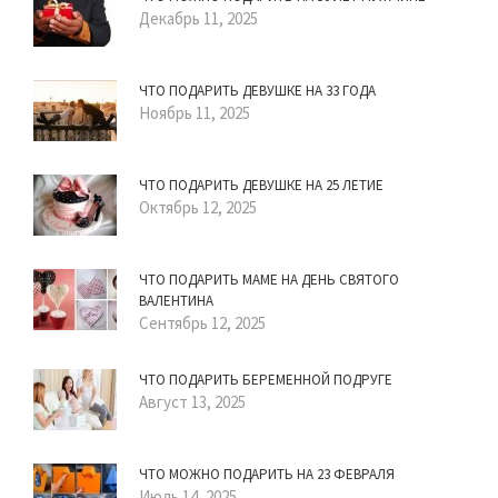
Декабрь 11, 2025
ЧТО ПОДАРИТЬ ДЕВУШКЕ НА 33 ГОДА
Ноябрь 11, 2025
ЧТО ПОДАРИТЬ ДЕВУШКЕ НА 25 ЛЕТИЕ
Октябрь 12, 2025
ЧТО ПОДАРИТЬ МАМЕ НА ДЕНЬ СВЯТОГО
ВАЛЕНТИНА
Сентябрь 12, 2025
ЧТО ПОДАРИТЬ БЕРЕМЕННОЙ ПОДРУГЕ
Август 13, 2025
ЧТО МОЖНО ПОДАРИТЬ НА 23 ФЕВРАЛЯ
Июль 14, 2025