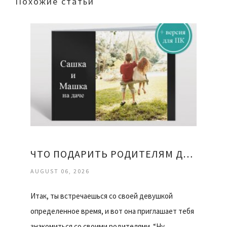
Похожие статьи
ЧТО ПОДАРИТЬ РОДИТЕЛЯМ ДЕВУШКИ
AUGUST 06, 2026
Итак, ты встречаешься со своей девушкой
определенное время, и вот она приглашает тебя
знакомиться со своими родителями. “Ну…