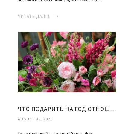
ЧИТАТЬ ДАЛЕЕ
ЧТО ПОДАРИТЬ НА ГОД ОТНОШЕНИЙ ДЕВУШКЕ
AUGUST 06, 2026
Год отношений — солидный срок. Чем