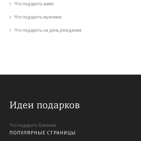
Что подарить маме
Что подарить мужчине
Что подарить на день рождения
Что подарить близким
ПОПУЛЯРНЫЕ СТРАНИЦЫ