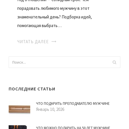
порадовать любимого мужчину в этот
знаменательный день? Подборка идей,
помогающая выбрать…
ЧИТАТЬ ДАЛЕЕ
ПОСЛЕДНИЕ СТАТЬИ
ЧТО ПОДАРИТЬ ПРЕПОДАВАТЕЛЮ МУЖЧИНЕ
Январь 10, 2026
ЧТО МОЖНО ПОДАРИТЬ НА 50 ЛЕТ МУЖЧИНЕ