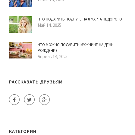
ЧТО ПОДАРИТЬ ПОДРУГЕ НА 8 МАРТА НЕДОРОГО
Май 14, 2025
ЧТО МОЖНО ПОДАРИТЬ МУЖЧИНЕ НА ДЕНЬ
РОЖДЕНИЕ
Апрель 14, 2025
РАССКАЗАТЬ ДРУЗЬЯМ
КАТЕГОРИИ