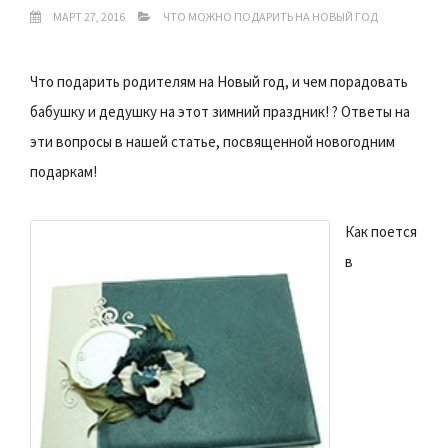
МАРТ 27, 2016
ЧТО МОЖНО ПОДАРИТЬ НА НОВЫЙ ГОД
Что подарить родителям на Новый год, и чем порадовать
бабушку и дедушку на этот зимний праздник! ? Ответы на
эти вопросы в нашей статье, посвященной новогодним
подаркам!
Как поется
в