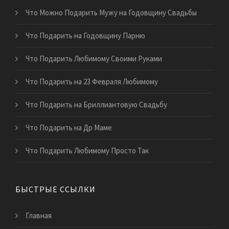
Что Можно Подарить Мужу на Годовщину Свадьбы
Что Подарить на Годовщину Парню
Что Подарить Любимому Своими Руками
Что Подарить на 23 Февраля Любимому
Что Подарить на Бриллиантовую Свадьбу
Что Подарить на Др Маме
Что Подарить Любимому Просто Так
БЫСТРЫЕ ССЫЛКИ
Главная