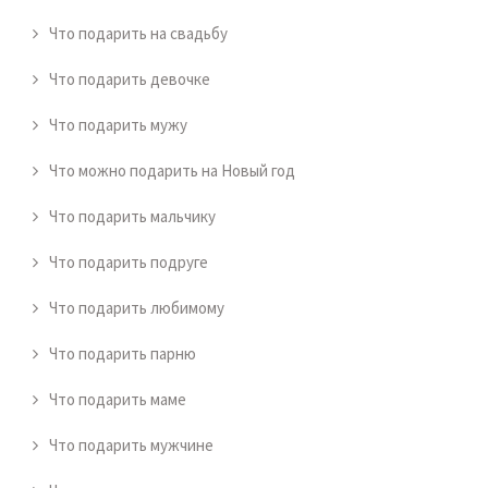
Что подарить на свадьбу
Что подарить девочке
Что подарить мужу
Что можно подарить на Новый год
Что подарить мальчику
Что подарить подруге
Что подарить любимому
Что подарить парню
Что подарить маме
Что подарить мужчине