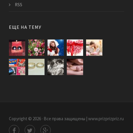
RSS
ЕЩЕ НА ТЕМУ
Copyright © 2026 · Все права защищены | www.prizprizpriz.ru