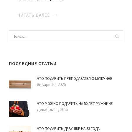
ЧИТАТЬ ДАЛЕЕ
ПОСЛЕДНИЕ СТАТЬИ
ЧТО ПОДАРИТЬ ПРЕПОДАВАТЕЛЮ МУЖЧИНЕ
Январь 10, 2026
ЧТО МОЖНО ПОДАРИТЬ НА 50 ЛЕТ МУЖЧИНЕ
Декабрь 11, 2025
ЧТО ПОДАРИТЬ ДЕВУШКЕ НА 33 ГОДА