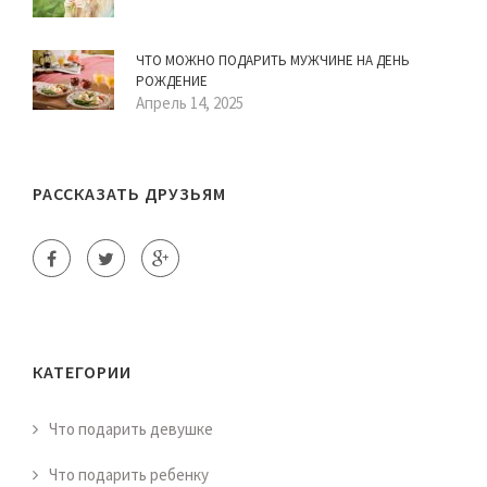
ЧТО МОЖНО ПОДАРИТЬ МУЖЧИНЕ НА ДЕНЬ
РОЖДЕНИЕ
Апрель 14, 2025
РАССКАЗАТЬ ДРУЗЬЯМ
КАТЕГОРИИ
Что подарить девушке
Что подарить ребенку