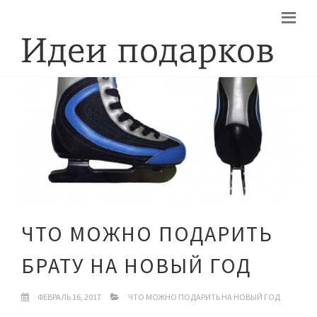
ЧТО МОЖНО ПОДАРИТЬ
БРАТУ НА НОВЫЙ ГОД
ФЕВРАЛЬ 16, 2017
ЧТО МОЖНО ПОДАРИТЬ НА НОВЫЙ ГОД