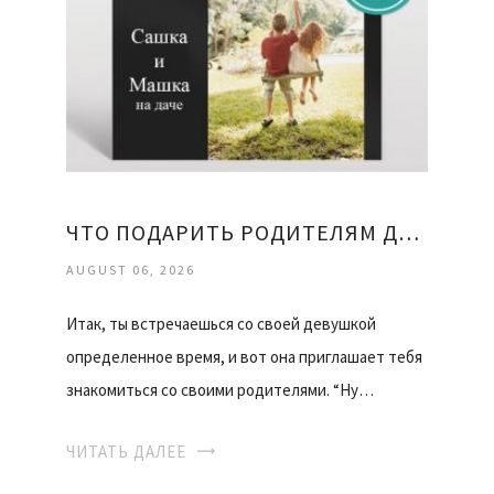
ЧТО ПОДАРИТЬ РОДИТЕЛЯМ ДЕВУШКИ
AUGUST 06, 2026
Итак, ты встречаешься со своей девушкой
определенное время, и вот она приглашает тебя
знакомиться со своими родителями. “Ну…
ЧИТАТЬ ДАЛЕЕ