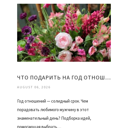
ЧТО ПОДАРИТЬ НА ГОД ОТНОШЕНИЙ ДЕВУШКЕ
AUGUST 06, 2026
Год отношений — солидный срок. Чем
порадовать любимого мужчину в этот
знаменательный день? Подборка идей,
помогающая выбрать…