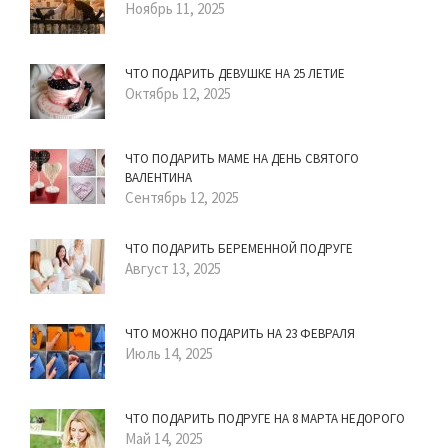
Ноябрь 11, 2025
ЧТО ПОДАРИТЬ ДЕВУШКЕ НА 25 ЛЕТИЕ
Октябрь 12, 2025
ЧТО ПОДАРИТЬ МАМЕ НА ДЕНЬ СВЯТОГО
ВАЛЕНТИНА
Сентябрь 12, 2025
ЧТО ПОДАРИТЬ БЕРЕМЕННОЙ ПОДРУГЕ
Август 13, 2025
ЧТО МОЖНО ПОДАРИТЬ НА 23 ФЕВРАЛЯ
Июль 14, 2025
ЧТО ПОДАРИТЬ ПОДРУГЕ НА 8 МАРТА НЕДОРОГО
Май 14, 2025