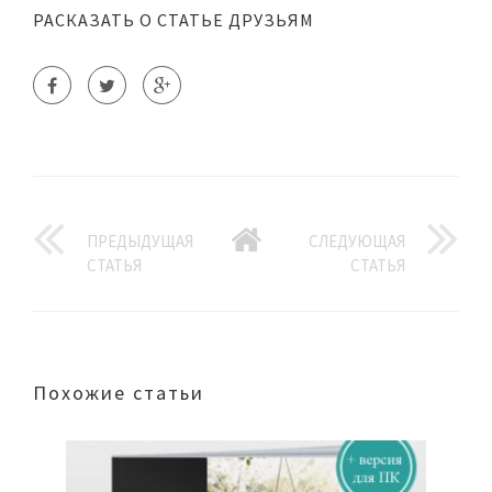
РАСКАЗАТЬ О СТАТЬЕ ДРУЗЬЯМ
ПРЕДЫДУЩАЯ
СЛЕДУЮЩАЯ
СТАТЬЯ
СТАТЬЯ
Похожие статьи