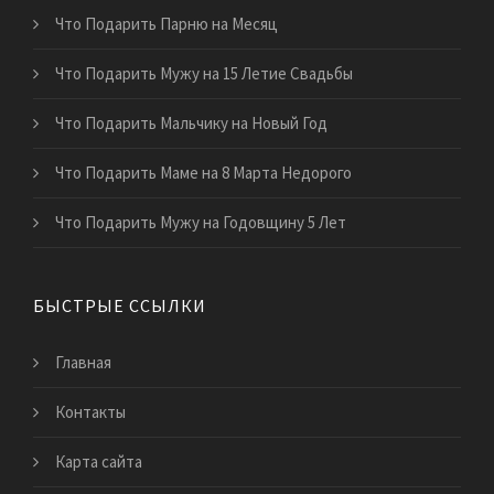
Что Подарить Парню на Месяц
Что Подарить Мужу на 15 Летие Свадьбы
Что Подарить Мальчику на Новый Год
Что Подарить Маме на 8 Марта Недорого
Что Подарить Мужу на Годовщину 5 Лет
БЫСТРЫЕ ССЫЛКИ
Главная
Контакты
Карта сайта