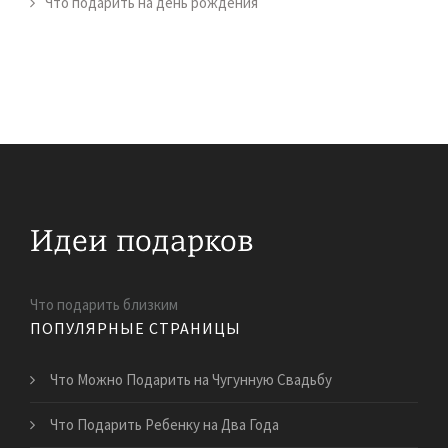
Что подарить на день рождения
Что подарить близким
ПОПУЛЯРНЫЕ СТРАНИЦЫ
Что Можно Подарить на Чугунную Свадьбу
Что Подарить Ребенку на Два Года