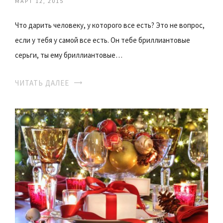
МАРТ 12, 2015
Что дарить человеку, у которого все есть? Это не вопрос,
если у тебя у самой все есть. Он тебе бриллиантовые
серьги, ты ему бриллиантовые…
ЧИТАТЬ ДАЛЕЕ