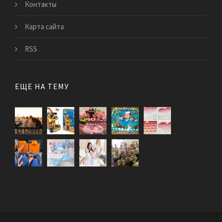
Контакты
Карта сайта
RSS
ЕЩЕ НА ТЕМУ