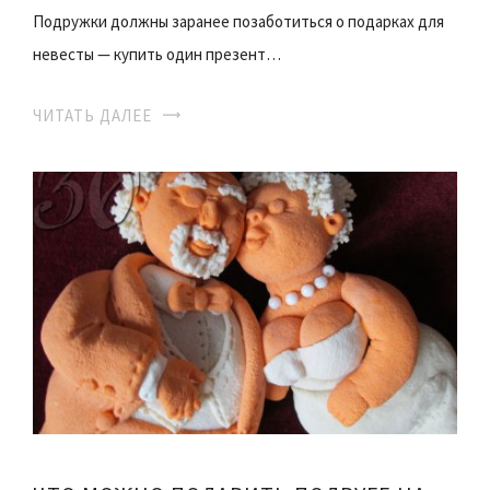
Подружки должны заранее позаботиться о подарках для
невесты — купить один презент…
ЧИТАТЬ ДАЛЕЕ