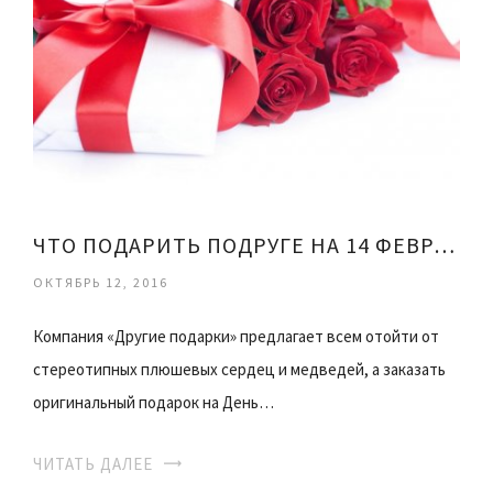
ЧТО ПОДАРИТЬ ПОДРУГЕ НА 14 ФЕВРАЛЯ
ОКТЯБРЬ 12, 2016
Компания «Другие подарки» предлагает всем отойти от
стереотипных плюшевых сердец и медведей, а заказать
оригинальный подарок на День…
ЧИТАТЬ ДАЛЕЕ