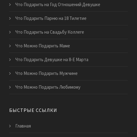
Что Подарить на Год Отношений Девушке
Что Подарить Парню на 18 Тилетие
Что Подарить на Свадьбу Коллеге
Что Можно Подарить Маме
Что Подарить Девушке на 8-Е Марта
Что Можно Подарить Мужчине
Что Можно Подарить Любимому
БЫСТРЫЕ ССЫЛКИ
Главная