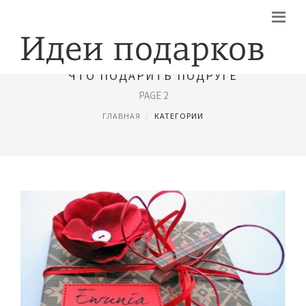
ЧТО ПОДАРИТЬ ПОДРУГЕ
PAGE 2
ГЛАВНАЯ
КАТЕГОРИИ