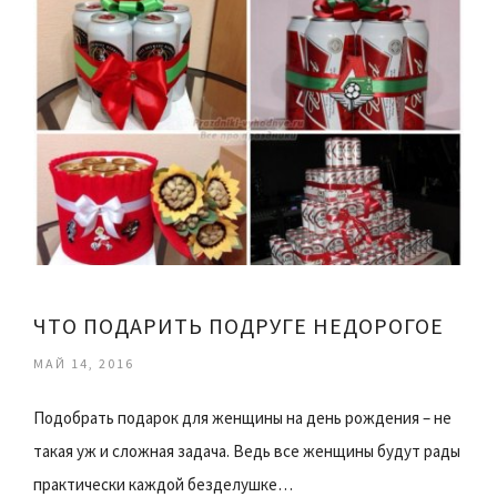
ЧТО ПОДАРИТЬ ПОДРУГЕ НЕДОРОГОЕ
МАЙ 14, 2016
Подобрать подарок для женщины на день рождения – не
такая уж и сложная задача. Ведь все женщины будут рады
практически каждой безделушке…