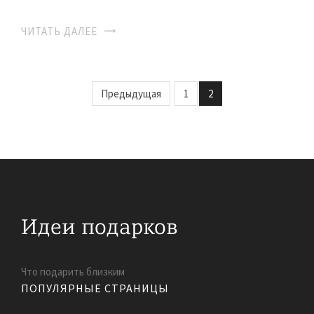
ЧИТАТЬ ДАЛЕЕ
Предыдущая
1
2
Что подарить близким
ПОПУЛЯРНЫЕ СТРАНИЦЫ