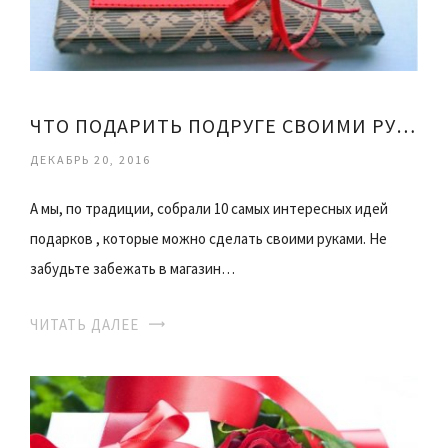
ЧТО ПОДАРИТЬ ПОДРУГЕ СВОИМИ РУКАМИ
ДЕКАБРЬ 20, 2016
А мы, по традиции, собрали 10 самых интересных идей
подарков , которые можно сделать своими руками. Не
забудьте забежать в магазин…
ЧИТАТЬ ДАЛЕЕ