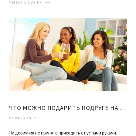
ЧИТАТЬ ДАЛЕЕ
ЧТО МОЖНО ПОДАРИТЬ ПОДРУГЕ НА ДЕВИЧНИК
ЯНВАРЬ 29, 2015
На девичник не принято приходить с пустыми руками.