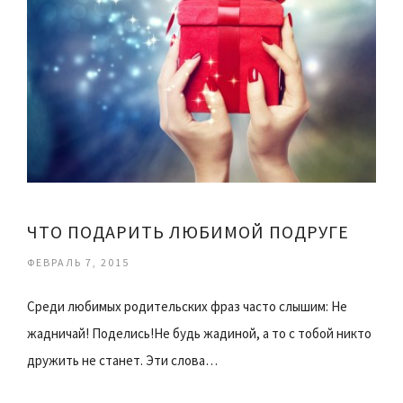
ЧТО ПОДАРИТЬ ЛЮБИМОЙ ПОДРУГЕ
ФЕВРАЛЬ 7, 2015
Среди любимых родительских фраз часто слышим: Не
жадничай! Поделись!Не будь жадиной, а то с тобой никто
дружить не станет. Эти слова…