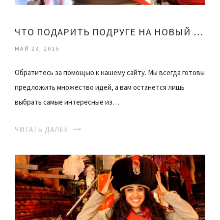
ЧТО ПОДАРИТЬ ПОДРУГЕ НА НОВЫЙ ГОД 2015
МАЙ 23, 2015
Обратитесь за помощью к нашему сайту. Мы всегда готовы
предложить множество идей, а вам останется лишь
выбрать самые интересные из…
ЧИТАТЬ ДАЛЕЕ