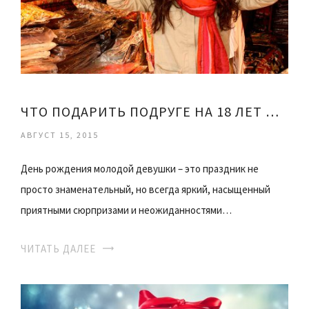
ЧТО ПОДАРИТЬ ПОДРУГЕ НА 18 ЛЕТ НЕДОРОГО
АВГУСТ 15, 2015
День рождения молодой девушки – это праздник не
просто знаменательный, но всегда яркий, насыщенный
приятными сюрпризами и неожиданностями…
ЧИТАТЬ ДАЛЕЕ