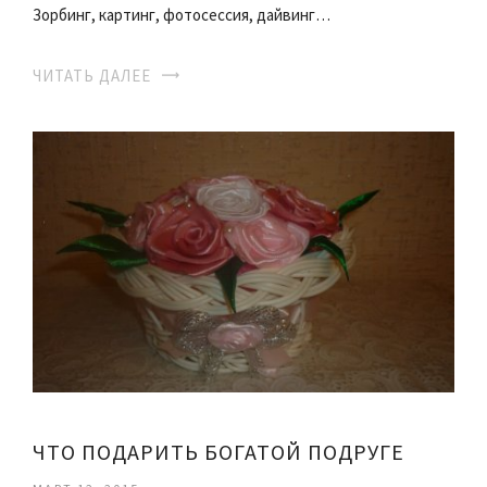
Зорбинг, картинг, фотосессия, дайвинг…
ЧИТАТЬ ДАЛЕЕ
ЧТО ПОДАРИТЬ БОГАТОЙ ПОДРУГЕ