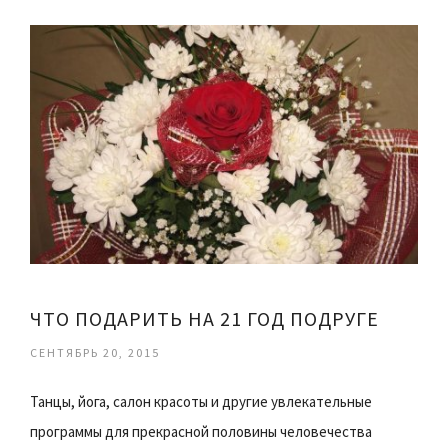
ЧТО ПОДАРИТЬ НА 21 ГОД ПОДРУГЕ
СЕНТЯБРЬ 20, 2015
Танцы, йога, салон красоты и другие увлекательные
программы для прекрасной половины человечества