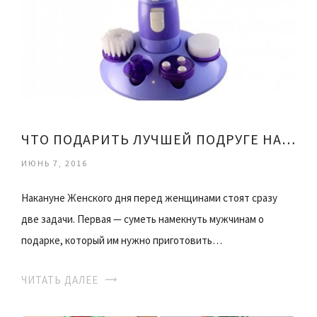
ЧТО ПОДАРИТЬ ЛУЧШЕЙ ПОДРУГЕ НА 8 МАРТА
ИЮНЬ 7, 2016
Накануне Женского дня перед женщинами стоят сразу
две задачи. Первая — суметь намекнуть мужчинам о
подарке, который им нужно приготовить…
ЧИТАТЬ ДАЛЕЕ