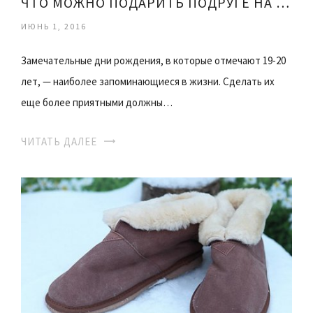
ЧТО МОЖНО ПОДАРИТЬ ПОДРУГЕ НА 20 ЛЕТ
ИЮНЬ 1, 2016
Замечательные дни рождения, в которые отмечают 19-20
лет, — наиболее запоминающиеся в жизни. Сделать их
еще более приятными должны…
ЧИТАТЬ ДАЛЕЕ