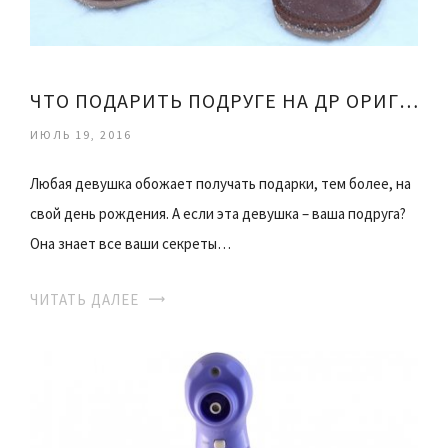
ЧТО ПОДАРИТЬ ПОДРУГЕ НА ДР ОРИГИНАЛЬНОЕ
ИЮЛЬ 19, 2016
Любая девушка обожает получать подарки, тем более, на
свой день рождения. А если эта девушка – ваша подруга?
Она знает все ваши секреты…
ЧИТАТЬ ДАЛЕЕ