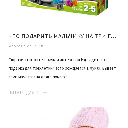
ЧТО ПОДАРИТЬ МАЛЬЧИКУ НА ТРИ ГОДА
ФЕВРАЛЬ 26, 2016
Сюрпризы по категориям и интересам Идея детского
подарка для трехлетки часто рождается в муках. Бывает
сами мама и папа долго ломают…
ЧИТАТЬ ДАЛЕЕ