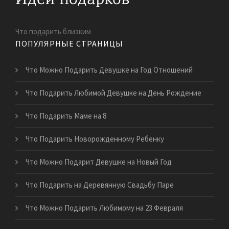
Что подарить близким
ПОПУЛЯРНЫЕ СТРАНИЦЫ
Что Можно Подарить Девушке на Год Отношений
Что Подарить Любимой Девушке на День Рождение
Что Подарить Маме на 8
Что Подарить Новорожденному Ребенку
Что Можно Подарит Девушке на Новый Год
Что Подарить на Деревянную Свадьбу Паре
Что Можно Подарить Любимому на 23 Февраля