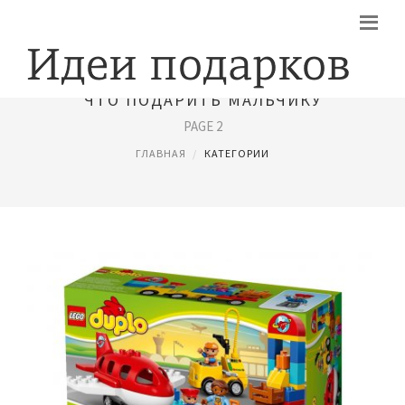
ЧТО ПОДАРИТЬ МАЛЬЧИКУ
PAGE 2
ГЛАВНАЯ
КАТЕГОРИИ