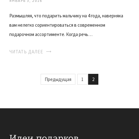
ЯНВАРЬ 3, 2016
Размышляя, что подарить мальчику на 4 года, наверняка
вам нелегко сориентироваться в современном
подарочном ассортименте. Когда речь…
ЧИТАТЬ ДАЛЕЕ
Предыдущая
1
2