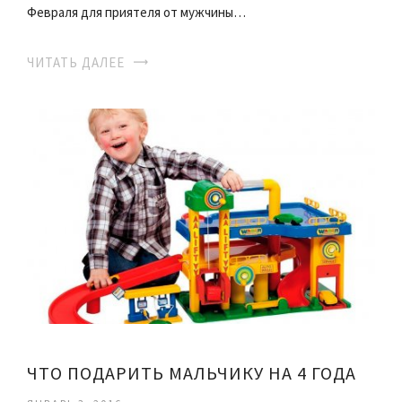
Февраля для приятеля от мужчины…
ЧИТАТЬ ДАЛЕЕ
ЧТО ПОДАРИТЬ МАЛЬЧИКУ НА 4 ГОДА