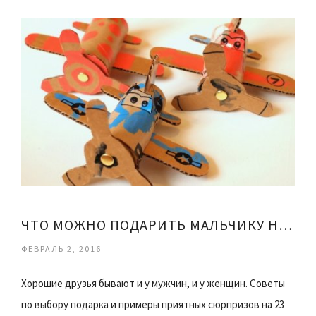
ЧТО МОЖНО ПОДАРИТЬ МАЛЬЧИКУ НА 23 ФЕВРАЛЯ
ФЕВРАЛЬ 2, 2016
Хорошие друзья бывают и у мужчин, и у женщин. Советы
по выбору подарка и примеры приятных сюрпризов на 23