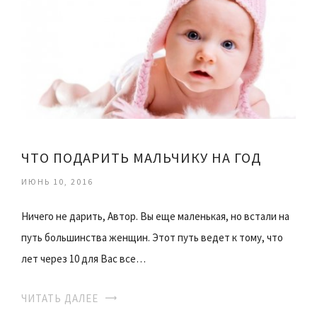
ЧТО ПОДАРИТЬ МАЛЬЧИКУ НА ГОД
ИЮНЬ 10, 2016
Ничего не дарить, Автор. Вы еще маленькая, но встали на
путь большинства женщин. Этот путь ведет к тому, что
лет через 10 для Вас все…
ЧИТАТЬ ДАЛЕЕ