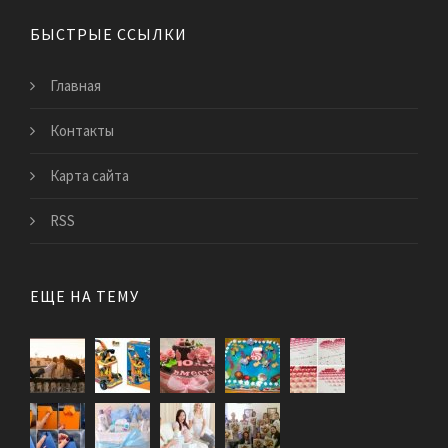
БЫСТРЫЕ ССЫЛКИ
Главная
Контакты
Карта сайта
RSS
ЕЩЕ НА ТЕМУ